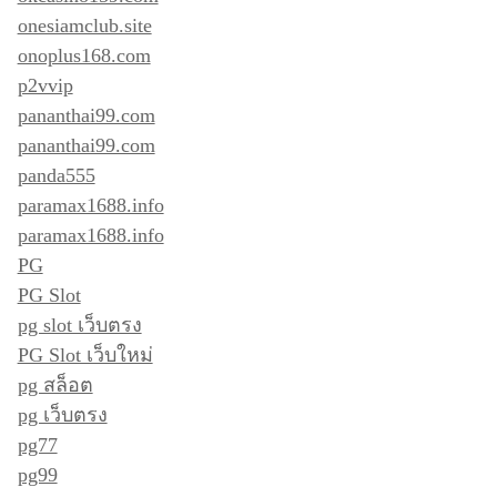
onesiamclub.site
onoplus168.com
p2vvip
pananthai99.com
pananthai99.com
panda555
paramax1688.info
paramax1688.info
PG
PG Slot
pg slot เว็บตรง
PG Slot เว็บใหม่
pg สล็อต
pg เว็บตรง
pg77
pg99