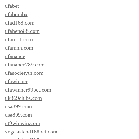
ufabet
ufabombx
ufad168.com
ufaheno88.com
ufam11.com
ufamnn.com
ufanance
ufanance789.com
ufasocietyth.com
ufawinner
ufawinner99bet.com
uk369clubs.com
usa899.com
usa899.com
ut9winwin.com
vegasisland168bet.com