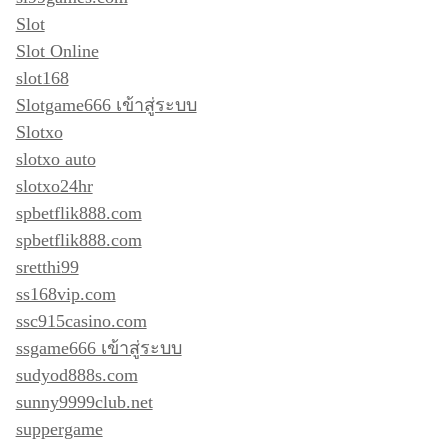
Slot
Slot Online
slot168
Slotgame666 เข้าสู่ระบบ
Slotxo
slotxo auto
slotxo24hr
spbetflik888.com
spbetflik888.com
sretthi99
ss168vip.com
ssc915casino.com
ssgame666 เข้าสู่ระบบ
sudyod888s.com
sunny9999club.net
suppergame