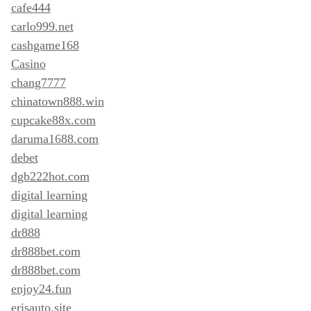
cafe444
carlo999.net
cashgame168
Casino
chang7777
chinatown888.win
cupcake88x.com
daruma1688.com
debet
dgb222hot.com
digital learning
digital learning
dr888
dr888bet.com
dr888bet.com
enjoy24.fun
erisauto.site