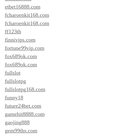
etbet16888.com
fcharoenkit168.com
fcharoenkit168.com
ff123th
finnivips.com
fortune99vip.com
fox689ok.com
fox689ok.com
fullslot
fullslotpg
fullslotpg168.com
funny18
future24bet.com
gamehit8888.com
gaojing888
gem99ths.com