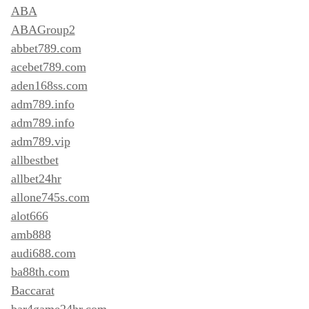
ABA
ABAGroup2
abbet789.com
acebet789.com
aden168ss.com
adm789.info
adm789.info
adm789.vip
allbestbet
allbet24hr
allone745s.com
alot666
amb888
audi688.com
ba88th.com
Baccarat
bar4game24hr.com