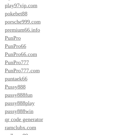
play97vip.com
pokebet88
porsche999.com
premium66.info
PunPro
PunPro66
PunPro66.com
PunPro777
PunPro777.com
puntaek66
Pussy888
pussy888fun
pussy888play
pussy888win
qr code generator
ramclubx.com