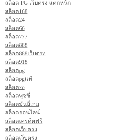
สล็อต PG เว็บตรง แตกหนัก
สล็อต168
สล็อต24
สล็อต66
สล็อต777
สล็อต888
สล็อต888เว็บตรง
สล็อต918
สล็อตpg
สล็อตpgแท้
สล็อตxo
สล็อตพุซซี่
สล็อตมันนี่เกม
สล็อตออนไลน์
สล็อตเครดิตฟรี
สล็อตเว็บตรง
สล็อตเว็บตรง