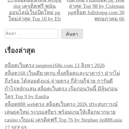
ะ
slot เครดิตฟรี พนัน
ล่าสุด Top 98 by Coleman
ออนไลน์เว็บเปิดใหม่ pg
pgสล็อต fullslotpg.com 30
แ
ใหม่ล่าสุด Top 10 by Eli
พฤษภาคม 66
น
ว
ค้นหา
เ
สำหรับ:
รื่
เรื่องล่าสุด
อ
ง
สล็อตเว็บตรง tangtem168e.com 13 สิงหา 2026
สล็อต168 เว็บเดียวครบ ทั้งสล็อตและบาคาร่า ฝากไม่
ถึงร้อย ได้สอยตังแน่ จ่ายตรง กี่ล้านก็จ่าย การันตี
กำไรหลักแสน สล็อตเว็บตรง เริ่มก่อนวันนี้ มีลุ้นก่อน
ใคร Top 9 by Emilia
สล็อต888 webตรง สล็อตเว็บตรง 2026 ประสบการณ์
เล่นยุคใหม่ ระบบเสถียร พร้อมเกมให้เลือกมากมาย
casino เว็บแม่ เครดิตฟรี Top 76 by Stephan jin888.asia
17 SEP 69