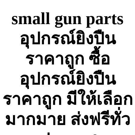
Skip
to
small gun parts
content
อุปกรณ์ยิงปืน
ราคาถูก ซื้อ
อุปกรณ์ยิงปืน
ราคาถูก มีให้เลือก
มากมาย ส่งฟรีทั่ว