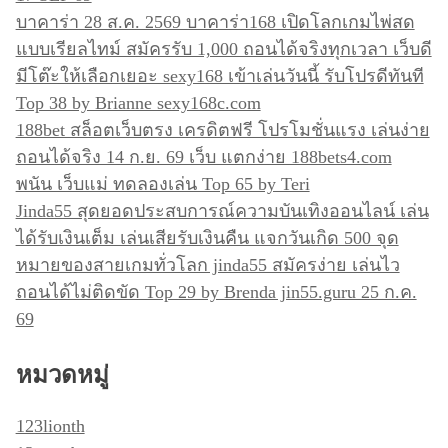
บาคาร่า 28 ส.ค. 2569 บาคาร่า168 เปิดโลกเกมไพ่สด
แบบเรียลไทม์ สมัครรับ 1,000 ถอนได้จริงทุกเวลา เว็บดี
มีโต๊ะให้เลือกเยอะ sexy168 เข้าเล่นวันนี้ รับโปรดีทันที
Top 38 by Brianne sexy168c.com
188bet สล็อตเว็บตรง เครดิตฟรี โปรโมชั่นแรง เล่นง่าย
ถอนได้จริง 14 ก.ย. 69 เว็บ แตกง่าย 188bets4.com
พนัน เว็บแม่ ทดลองเล่น Top 65 by Teri
Jinda55 สุดยอดประสบการณ์ความบันเทิงออนไลน์ เล่น
ได้รับเงินเต็ม เล่นเสียรับเงินคืน แจกวันเกิด 500 จุด
หมายของสายเกมทั่วโลก jinda55 สมัครง่าย เล่นไว
ถอนได้ไม่ติดขัด Top 29 by Brenda jin55.guru 25 ก.ค.
69
หมวดหมู่
123lionth