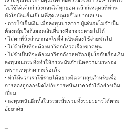
เสริม
ทุน
เพิ่ม
ให้
กับ
คุณ
ได้
ตลอดระยะเวลา
รับ
เครดิต
ฟรี
ไป
ใช้ได้
เต็มกำลัง
ถอน
ได้
ทุก
ยอด
แล้วก็
เหตุผล
ที่
ท่าน
หัวใจ
เงิน
เย็น
เยี่ยมที่สุด
เหตุผล
ก็ไม่ยาก
เลยนะ
•
การใช้
เย็น
เงิน
เมื่อ
ลงทุน
บาคาร่า
ผู้
เล่น
จะ
ไม่จำเป็น
ต้องกลุ้มใจ
ถึง
ยอดเงิน
ที่
บางทีอาจจะ
หายไป
ได้
•
ไม่
ตกที่นั่งลำบาก
อะไร
ที่
จำเป็นต้อง
ใช้จ่าย
มัน
ไป
•
ไม่จำเป็นที่จะต้องมาวิตกกังวล
เรื่อง
ขาดทุน
•
ไม่จำเป็นที่จะต้องมาวิตกกังวลหรือกลุ้มใจ
กับ
เรื่อง
เงิน
ลงทุน
จนกระทั่ง
ทำให้
การพนัน
กำเนิด
ความบกพร่อง
เพราะเหตุว่า
ความร้อนใจ
•
ทำให้
พวกเรา
ใช้
รายได้
อย่างมีความสุข
สำหรับเพื่อ
การ
ลองถูกลองผิด
ไป
กับ
การพนัน
บาคาร่า
ได้
อย่างเต็ม
เปี่ยม
•
ลงทุน
พนัน
อีกทั้ง
ใน
ระยะสั้น
รวมทั้ง
ระยะยาว
ได้
ตาม
อัธยาศัย