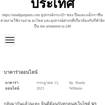
ประเทศ
https://smallgunparts.com อุปกรณ์กระเป๋า ซอง ปืนและแม็กกาซีน
สวยงามใช้งานง่าย อะไหล่ และอุปกรณ์ต่างๆที่เกี่ยวข้องกับกีฬายิง
ปืน rise armament ra-240
บาคาร่าออนไลน์
บาคาร่า
กรกฎาคม 13,
by
Randy
ออนไลน์
2023
Williams
กลับมา
กัน
แล้ว
นะคะ
ยินดีต้อนรับ
ทุกคน
สู่
เว็บไซต์
บา