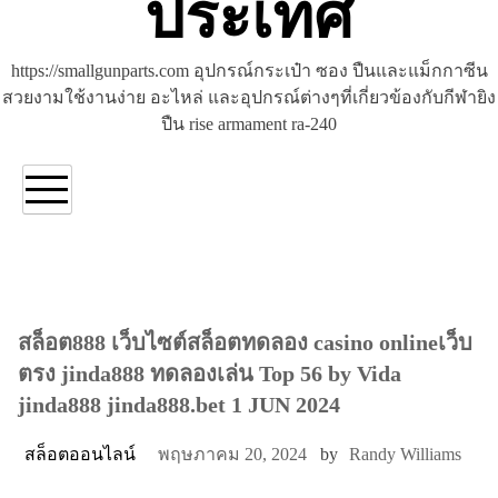
ประเทศ
https://smallgunparts.com อุปกรณ์กระเป๋า ซอง ปืนและแม็กกาซีน
สวยงามใช้งานง่าย อะไหล่ และอุปกรณ์ต่างๆที่เกี่ยวข้องกับกีฬายิง
ปืน rise armament ra-240
สล็อต888 เว็บไซต์สล็อตทดลอง casino onlineเว็บ
ตรง jinda888 ทดลองเล่น Top 56 by Vida
jinda888 jinda888.bet 1 JUN 2024
สล็อตออนไลน์
พฤษภาคม 20, 2024
by
Randy Williams