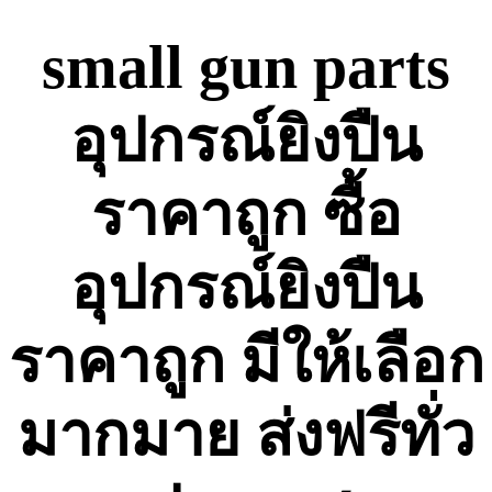
Skip
to
small gun parts
content
อุปกรณ์ยิงปืน
ราคาถูก ซื้อ
อุปกรณ์ยิงปืน
ราคาถูก มีให้เลือก
มากมาย ส่งฟรีทั่ว