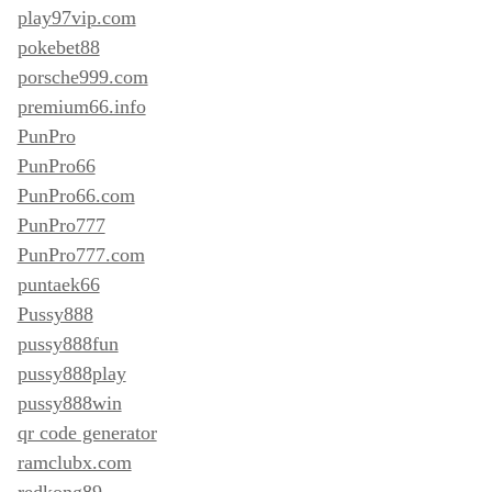
play97vip.com
pokebet88
porsche999.com
premium66.info
PunPro
PunPro66
PunPro66.com
PunPro777
PunPro777.com
puntaek66
Pussy888
pussy888fun
pussy888play
pussy888win
qr code generator
ramclubx.com
redkong89