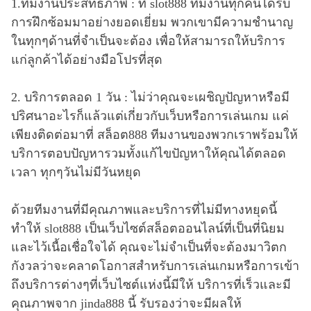
1.ทีมงานประสิทธิภาพ : ที่ slot888 ทีมงานทุกคนได้รับ
การฝึกซ้อมมาอย่างยอดเยี่ยม พวกเขามีความชำนาญ
ในทุกๆด้านที่จำเป็นจะต้อง เพื่อให้สามารถให้บริการ
แก่ลูกค้าได้อย่างมือโปรที่สุด
2. บริการตลอด 1 วัน : ไม่ว่าคุณจะเผชิญปัญหาหรือมี
ปริศนาอะไรก็แล้วแต่เกี่ยวกับเว็บหรือการเล่นเกม แค่
เพียงติดต่อมาที่ สล็อต888 ทีมงานของพวกเราพร้อมให้
บริการตอบปัญหารวมทั้งแก้ไขปัญหาให้คุณได้ตลอด
เวลา ทุกๆวันไม่มีวันหยุด
ด้วยทีมงานที่มีคุณภาพและบริการที่ไม่มีทางหยุดนี้
ทำให้ slot888 เป็นเว็บไซต์สล็อตออนไลน์ที่เป็นที่นิยม
และไว้เนื้อเชื่อใจได้ คุณจะไม่จำเป็นที่จะต้องมาวิตก
กังวลว่าจะคลาดโอกาสสำหรับการเล่นเกมหรือการเข้า
ถึงบริการต่างๆที่เว็บไซต์แห่งนี้มีให้ บริการที่เร็วและมี
คุณภาพจาก jinda888 นี้ รับรองว่าจะมีผลให้