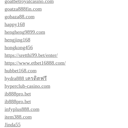
goatbetroyalcasino.com
goatza888fin.com
gobaza88.com
happy168
hengheng9899.com
hengjing168
hongkong456
https://sretthi99.bet/enter/
https://www.etbet16888.com/
hubbet168.com
hydra888 เครดิตฟรี
hyperclub-casino.com
ib888pro.bet
ib888pro.bet
infyplus888.com
item388.com
Jinda55