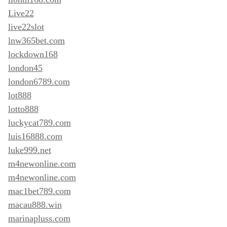
Live22
live22slot
lnw365bet.com
lockdown168
london45
london6789.com
lot888
lotto888
luckycat789.com
luis16888.com
luke999.net
m4newonline.com
m4newonline.com
mac1bet789.com
macau888.win
marinapluss.com