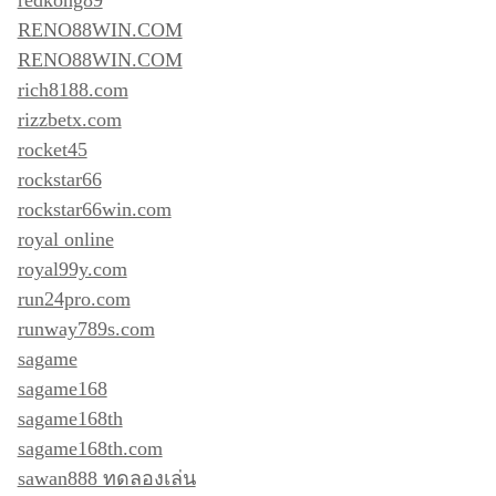
RENO88WIN.COM
RENO88WIN.COM
rich8188.com
rizzbetx.com
rocket45
rockstar66
rockstar66win.com
royal online
royal99y.com
run24pro.com
runway789s.com
sagame
sagame168
sagame168th
sagame168th.com
sawan888 ทดลองเล่น