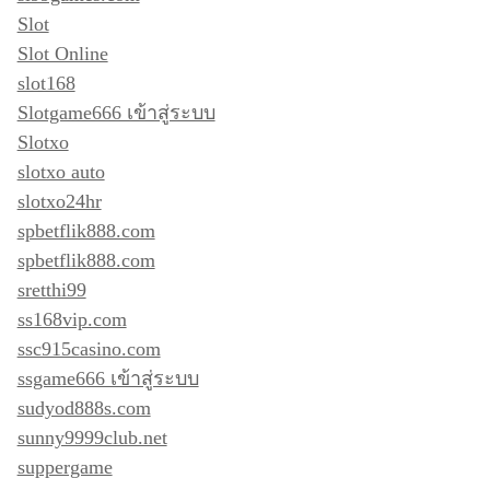
Slot
Slot Online
slot168
Slotgame666 เข้าสู่ระบบ
Slotxo
slotxo auto
slotxo24hr
spbetflik888.com
spbetflik888.com
sretthi99
ss168vip.com
ssc915casino.com
ssgame666 เข้าสู่ระบบ
sudyod888s.com
sunny9999club.net
suppergame