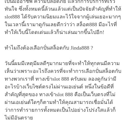
เป็นมืออาชีพ ความปลอดภัย แล้วก็การบริการที่เร็ว
ทันใจ ซึ่งทั้งหมดนี้ล้วนแล้วแต่เป็นปัจจัยสำคัญที่ทำให้
slot888 ได้รับความนิยมและไว้ใจจากผู้เล่นเยอะมากๆ
ในเวลานี้เรามาดูกันเลยดีกว่าว่า สล็อต888 มีอะไรที่
ทำให้เว็บนี้โดดเด่นแล้วก็น่าเล่นมากขึ้นไปอีก!
ทำไมถึงต้องเลือกปั่นสล็อตกับ Jinda888 ?
วันนี้ผมมีเหตุมีผลดีๆมากมายที่จะทำให้ทุกคนมีความ
เห็นว่าเพราะอะไรถึงควรที่จะทำการเลือกปั่นสล็อตกับ
ทางพวกเราที่ ทางเข้าslot 888 ครับผม ลองดูกันว่ามี
อะไรบ้างเว็บไซต์ตรงไม่ผ่านเอเย่นต์ หนึ่งในข้อดีที่
สำคัญที่สุดของ ทางเข้าslot 888 คือเป็นเว็บตรงที่ไม่
ผ่านเอเย่นต์ใดๆก็ตามทำให้คุณสามารถเชื่อมั่นได้
ว่าการทำรายการทั้งหมดเป็นไปอย่างโปร่งใสแล้วก็
ไม่มีอันตราย