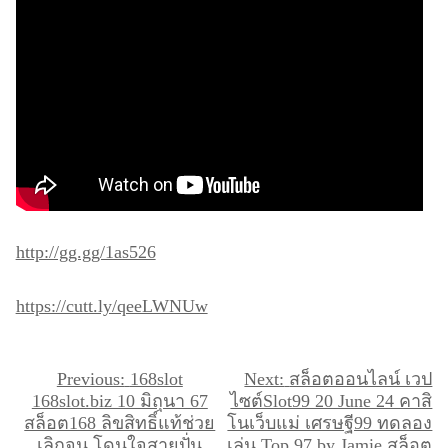
http://gg.gg/1as526
https://cutt.ly/qeeLWNUw
แ
Previous:
168slot
Next:
สล็อตออนไลน์ เวป
168slot.biz 10 มิถุนา 67
ไซต์Slot99 20 June 24 คาสิ
น
สล็อต168 ลิขสิทธิ์แท้ช่วย
โนเว็บแม่ เศรษฐี99 ทดลอง
ะ
เลิกจน โดนใจสายปั่น
เล่น Top 97 by Jamie สล็อต