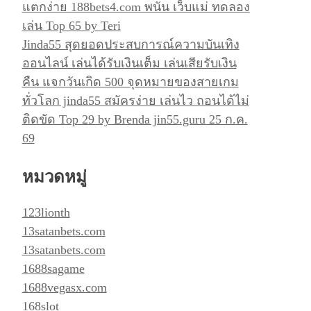
แตกง่าย 188bets4.com พนัน เว็บแม่ ทดลอง
เล่น Top 65 by Teri
Jinda55 สุดยอดประสบการณ์ความบันเทิง
ออนไลน์ เล่นได้รับเงินเต็ม เล่นเสียรับเงิน
คืน แจกวันเกิด 500 จุดหมายของสายเกม
ทั่วโลก jinda55 สมัครง่าย เล่นไว ถอนได้ไม่
ติดขัด Top 29 by Brenda jin55.guru 25 ก.ค.
69
หมวดหมู่
123lionth
13satanbets.com
13satanbets.com
1688sagame
1688vegasx.com
168slot