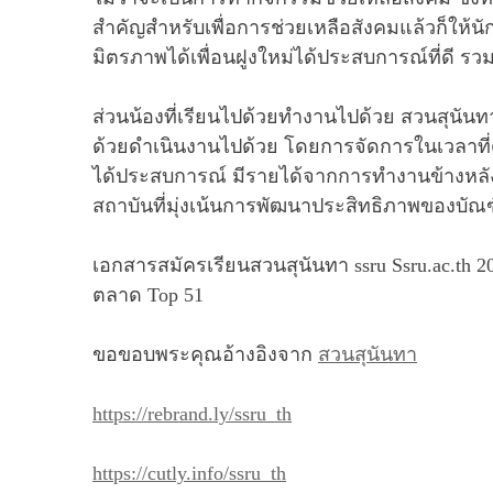
สำคัญสำหรับเพื่อการช่วยเหลือสังคมแล้วก็ให้น
มิตรภาพได้เพื่อนฝูงใหม่ได้ประสบการณ์ที่ดี รวม
ส่วนน้องที่เรียนไปด้วยทำงานไปด้วย สวนสุนัน
ด้วยดำเนินงานไปด้วย โดยการจัดการในเวลาที่ด
ได้ประสบการณ์ มีรายได้จากการทำงานข้างหลัง
สถาบันที่มุ่งเน้นการพัฒนาประสิทธิภาพของบั
เอกสารสมัครเรียนสวนสุนันทา ssru Ssru.ac.th
ตลาด Top 51
ขอขอบพระคุณอ้างอิงจาก
สวนสุนันทา
https://rebrand.ly/ssru_th
https://cutly.info/ssru_th