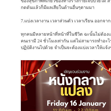
ของสุขภาพที่เกี่ยวข้องทางร่างกายเจ็บป่วยได้ 
กดดันแล้วก็มีผลเสียในด้านอื่นๆตามมา
7.แบ่งเวลางาน เวลาส่วนตัว เวลาเรียน ออกจาก
ทุกคนมีหลายหน้าที่หน้าที่ในชีวิต ฉะนั้นไม่ต้
คนเรามี 24 ชั่วโมงเท่ากัน แต่ไม่สามารถทำอะไร
ปฏิบัติงานไปด้วย จำเป็นจะต้องแบ่งเวลาให้แจ้งชั