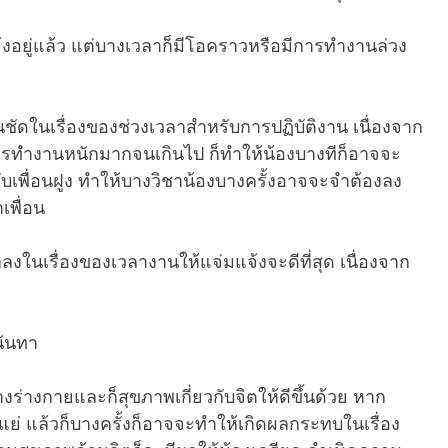
้งอยู่แล้ว แต่บางเวลาก็มีโอคราวหรือมีการทำงานล่วง
่นชัดในเรื่องของช่วงเวลาสำหรับการปฏิบัติงาน เนื่องจาก
ย การทำงานหนักมากจนเกินไป ก็ทำให้น้องบางทีก็อาจจะ
วกับเพื่อนฝูง ทำให้บางวิชาน้องบางครั้งอาจจะจำต้องลง
เพื่อน
งในเรื่องของเวลางานให้แจ่มแจ้งจะดีที่สุด เนื่องจาก
นันทา
งร่างกายและก็สุขภาพเกี่ยวกับจิตให้ดีขึ้นด้วย หาก
ย่ แล้วก็บางครั้งก็อาจจะทำให้เกิดผลกระทบในเรื่อง