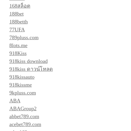
168สล็อต
188bet
188betth
77UFA
789pluss.com
8lots.me
918Kiss
918kiss download
918kiss ดาวน์โหลด
918kissauto
918kissme
9kpluss.com
ABA
ABAGroup2
abbet789.com
acebet789.com