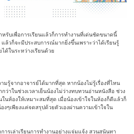
ำหรับเพื่อการเรียนแล้วก็การทำงานที่เด่นชัดขนาดนี้
แล้วก็จะมีประสบการณ์มากยิ่งขึ้นเพราะว่าได้เรียนรู้
ยได้ในระหว่างเรียนด้วย
รู้จากอาจารย์ได้มากที่สุด หากน้องไม่รู้เรื่องที่ไหน
กว่าในช่วงเวลาเย็นน้องไม่ว่างทบทวนอ่านหนังสือ ช่วง
นในห้องให้เหมาะสมที่สุด เมื่อน้องเข้าใจในห้องก็ดีแล้วก็
องๆเพียงแค่จดสรุปด้วยตัวเองผ่านความเข้าใจใน
ลาการเล่าเรียนการทำงานอย่างแจ่มแจ้ง สวนสุนันทา