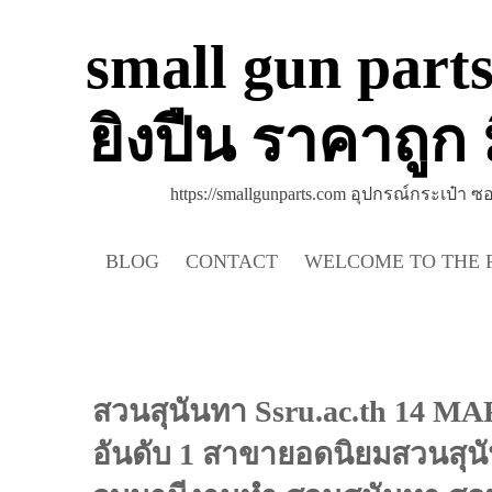
Skip
to
small gun parts
content
ยิงปืน ราคาถูก
https://smallgunparts.com อุปกรณ์กระเป๋า 
BLOG
CONTACT
WELCOME TO THE 
สวนสุนันทา Ssru.ac.th 14 MA
อันดับ 1 สาขายอดนิยมสวนสุนั