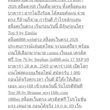
2026 สล็อต168 เว็บเดียวครบ ทั้งสล็อตและ
บาคาร่า ฝากไม่ถึงร้อย ได้สอยตังแน่ จ่าย
ตรง กี่ล้านก็จ่าย การันตี กำไรหลักแสน
สล็อตเว็บตรง เริ่มก่อนวันนี้ มีลุ้นก่อนใคร
Top 9 by Emilia
สล็อต888 webตรง สล็อตเว็บตรง 2026
ประสบการณ์เล่นยุคใหม่ ระบบเสถียร พร้อม
เกมให้เลือกมากมาย casino เว็บแม่ เครดิต
ฟรี Top 76 by Stephan jin888.asia 17 SEP 69
บาคาร่า 28 ส.ค. 2569 บาคาร่า168 เปิดโลก
เกมไพ่สดแบบเรียลไทม์ สมัครรับ 1,000
ถอนได้จริงทุกเวลา เว็บดี มีโต๊ะให้เลือก
เยอะ sexy168 เข้าเล่นวันนี้ รับโปรดีทันที
Top 38 by Brianne sexy168c.com
188bet สล็อตเว็บตรง เครดิตฟรี โปรโมชั่น
แรง เล่นง่าย ถอนได้จริง 14 ก.ย. 69 เว็บ