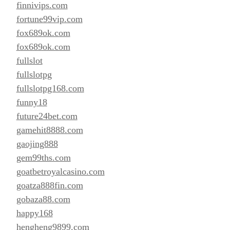
finnivips.com
fortune99vip.com
fox689ok.com
fox689ok.com
fullslot
fullslotpg
fullslotpg168.com
funny18
future24bet.com
gamehit8888.com
gaojing888
gem99ths.com
goatbetroyalcasino.com
goatza888fin.com
gobaza88.com
happy168
hengheng9899.com