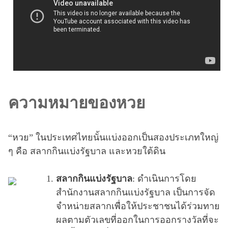
ความหมายของหวย
“หวย” ในประเทศไทยนั้นแบ่งออกเป็นสองประเภทใหญ่
ๆ คือ สลากกินแบ่งรัฐบาล และหวยใต้ดิน
สลากกินแบ่งรัฐบาล
: ดำเนินการโดย
สำนักงานสลากกินแบ่งรัฐบาล เป็นการจัด
จำหน่ายสลากเพื่อให้ประชาชนได้ร่วมทาย
ผลตามตัวเลขที่ออกในการออกรางวัลที่จะ