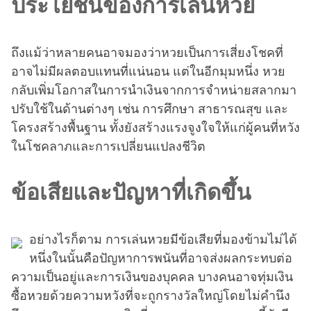
ประโยชน์ของการเล่นหวย
ถึงแม้ว่าหลายคนอาจมองว่าหวยเป็นการเสี่ยงโชคที่
อาจไม่มีผลตอบแทนที่แน่นอน แต่ในอีกมุมหนึ่ง หวย
กลับเพิ่มโอกาสในการนำเงินจากการจำหน่ายสลากมา
ปรับใช้ในด้านต่างๆ เช่น การศึกษา สาธารณสุข และ
โครงสร้างพื้นฐาน ทั้งยังสร้างแรงจูงใจให้แก่ผู้คนที่หวัง
ในโชคลาภและการเปลี่ยนแปลงชีวิต
ข้อเสียและปัญหาที่เกิดขึ้น
อย่างไรก็ตาม การเล่นหวยมีข้อเสียที่มองข้ามไม่ได้
หนึ่งในนั้นคือปัญหาการพนันที่อาจส่งผลกระทบต่อ
ความเป็นอยู่และการเงินของบุคคล บางคนอาจทุ่มเงิน
ซื้อหวยด้วยความหวังที่จะถูกรางวัลใหญ่โดยไม่คำนึง