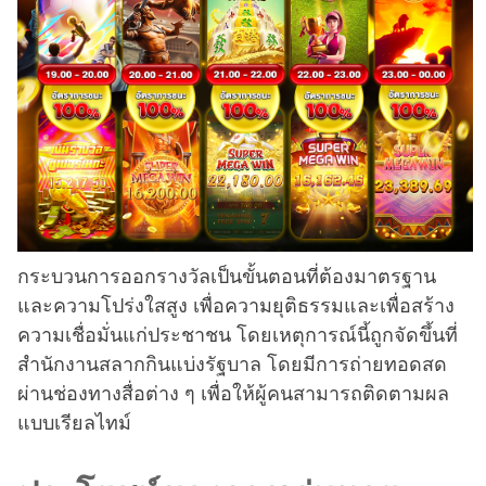
กระบวนการออกรางวัลเป็นขั้นตอนที่ต้องมาตรฐาน
และความโปร่งใสสูง เพื่อความยุติธรรมและเพื่อสร้าง
ความเชื่อมั่นแก่ประชาชน โดยเหตุการณ์นี้ถูกจัดขึ้นที่
สำนักงานสลากกินแบ่งรัฐบาล โดยมีการถ่ายทอดสด
ผ่านช่องทางสื่อต่าง ๆ เพื่อให้ผู้คนสามารถติดตามผล
แบบเรียลไทม์