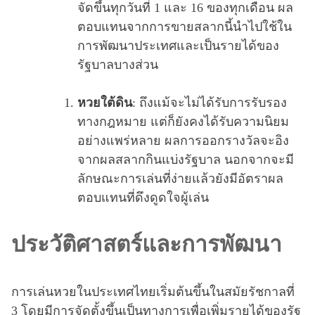
จัดขึ้นทุกวันที่ 1 และ 16 ของทุกเดือน ผล
ตอบแทนจากการขายสลากนี้นำไปใช้ใน
การพัฒนาประเทศและเป็นรายได้ของ
รัฐบาลบางส่วน
หวยใต้ดิน
: ถึงแม้จะไม่ได้รับการรับรอง
ทางกฎหมาย แต่ก็ยังคงได้รับความนิยม
อย่างแพร่หลาย ผลการออกรางวัลจะอิง
จากผลสลากกินแบ่งรัฐบาล นอกจากจะมี
ลักษณะการเล่นที่ง่ายแล้วยังมีอัตราผล
ตอบแทนที่ดึงดูดใจผู้เล่น
ประวัติศาสตร์และการพัฒนา
การเล่นหวยในประเทศไทยเริ่มต้นขึ้นในสมัยรัชกาลที่
3 โดยมีการจัดตั้งขึ้นเป็นทางการเพื่อเพิ่มรายได้ของรัฐ