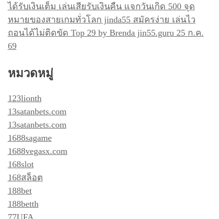
ได้รับเงินเต็ม เล่นเสียรับเงินคืน แจกวันเกิด 500 จุด
หมายของสายเกมทั่วโลก jinda55 สมัครง่าย เล่นไว
ถอนได้ไม่ติดขัด Top 29 by Brenda jin55.guru 25 ก.ค.
69
หมวดหมู่
123lionth
13satanbets.com
13satanbets.com
1688sagame
1688vegasx.com
168slot
168สล็อต
188bet
188betth
77UFA