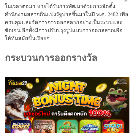
ในเวลาต่อมา หวยได้รับการพัฒนาด้วยการจัดตั้ง
สำนักงานสลากกินแบ่งรัฐบาลขึ้นมาในปี พ.ศ. 2482 เพื่อ
ควบคุมและจัดการการออกสลากอย่างเป็นระบบและ
ชัดเจน อีกทั้งมีการปรับปรุงรูปแบบการออกสลากเพื่อ
ให้ทันสมัยขึ้นเรื่อยๆ
กระบวนการออกรางวัล