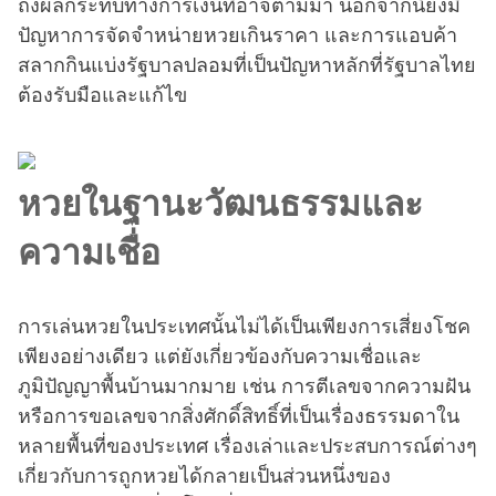
ถึงผลกระทบทางการเงินที่อาจตามมา นอกจากนี้ยังมี
ปัญหาการจัดจำหน่ายหวยเกินราคา และการแอบค้า
สลากกินแบ่งรัฐบาลปลอมที่เป็นปัญหาหลักที่รัฐบาลไทย
ต้องรับมือและแก้ไข
หวยในฐานะวัฒนธรรมและ
ความเชื่อ
การเล่นหวยในประเทศนั้นไม่ได้เป็นเพียงการเสี่ยงโชค
เพียงอย่างเดียว แต่ยังเกี่ยวข้องกับความเชื่อและ
ภูมิปัญญาพื้นบ้านมากมาย เช่น การตีเลขจากความฝัน
หรือการขอเลขจากสิ่งศักดิ์สิทธิ์ที่เป็นเรื่องธรรมดาใน
หลายพื้นที่ของประเทศ เรื่องเล่าและประสบการณ์ต่างๆ
เกี่ยวกับการถูกหวยได้กลายเป็นส่วนหนึ่งของ