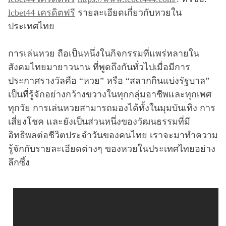
lcbet44 เครดิตฟรี
รายละเอียดเกี่ยวกับหวยใน
ประเทศไทย
การเล่นหวย ถือเป็นหนึ่งในกิจกรรมที่แพร่หลายใน
สังคมไทยมายาวนาน ที่พูดถึงกันทั่วไปเมื่อมีการ
ประกาศรางวัลคือ “หวย” หรือ “สลากกินแบ่งรัฐบาล”
เป็นที่รู้จักอย่างกว้างขวางในทุกกลุ่มอาชีพและทุกเพศ
ทุกวัย การเล่นหวยสามารถมองได้ทั้งในมุมบันเทิง การ
เสี่ยงโชค และยังเป็นส่วนหนึ่งของวัฒนธรรมที่มี
อิทธิพลต่อชีวิตประจำวันของคนไทย เราจะมาทำความ
รู้จักกับรายละเอียดต่างๆ ของหวยในประเทศไทยอย่าง
ลึกซึ้ง