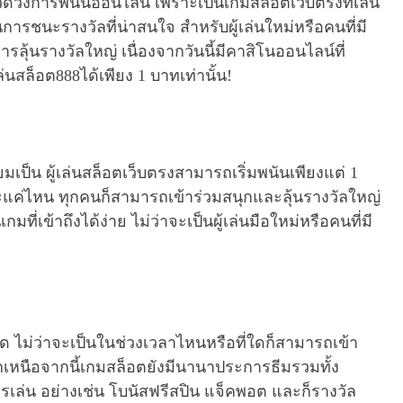
ดวงการพนันออนไลน์ เพราะเป็นเกมสล็อตเว็บตรงที่เล่น
ชนะรางวัลที่น่าสนใจ สำหรับผู้เล่นใหม่หรือคนที่มี
ลุ้นรางวัลใหญ่ เนื่องจากวันนี้มีคาสิโนออนไลน์ที่
ล่นสล็อต888ได้เพียง 1 บาทเท่านั้น!
ยมเป็น ผู้เล่นสล็อตเว็บตรงสามารถเริ่มพนันเพียงแต่ 1
ะแค่ไหน ทุกคนก็สามารถเข้าร่วมสนุกและลุ้นรางวัลใหญ่
ที่เข้าถึงได้ง่าย ไม่ว่าจะเป็นผู้เล่นมือใหม่หรือคนที่มี
ด ไม่ว่าจะเป็นในช่วงเวลาไหนหรือที่ใดก็สามารถเข้า
กเหนือจากนี้เกมสล็อตยังมีนานาประการธีมรวมทั้ง
การเล่น อย่างเช่น โบนัสฟรีสปิน แจ็คพอต และก็รางวัล