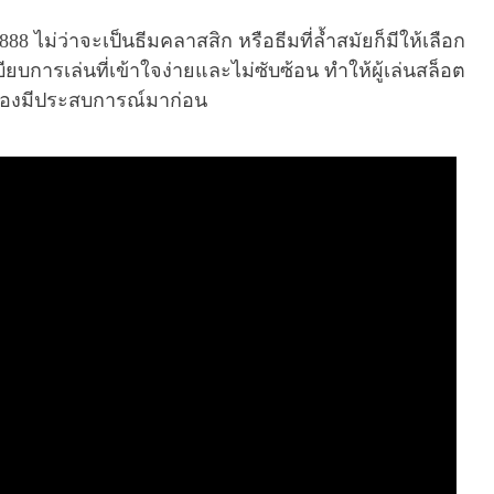
8 ไม่ว่าจะเป็นธีมคลาสสิก หรือธีมที่ล้ำสมัยก็มีให้เลือก
ียบการเล่นที่เข้าใจง่ายและไม่ซับซ้อน ทำให้ผู้เล่นสล็อต
ต้องมีประสบการณ์มาก่อน