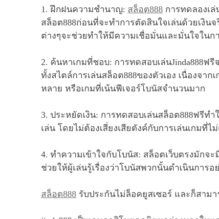
1. ฝึกฝนความชำนาญ:
สล็อต888
การทดลองเล่นฟ
สล็อต888ก่อนที่จะทำการตัดสินใจเล่นด้วยเงิน
ต่างๆจะช่วยทำให้มีความเชื่อมั่นและมั่นใจในกา
2. ค้นหาเกมที่ชอบ: การทดสอบเล่นJinda888ฟรีจ
ทั้งสไตล์การเล่นสล็อต888ของตัวเอง เนื่องจากเ
หลาย หรือเกมที่เน้นฟีเจอร์โบนัสจำนวนมาก
3. ประหยัดเงิน: การทดสอบเล่นสล็อต888ฟรีทำให
เล่น โดยไม่ต้องเสี่ยงเสียตังค์กับการเล่นเกมที
4. ทำความเข้าใจกับโบนัส: สล็อตเว็บตรงมักจะ
ช่วยให้ผู้เล่นรู้เรื่องว่าโบนัสพวกนั้นดำเนิน
สล็อต888
รับประกันไม่ล็อคยูสเซอร์ และก็สามาร