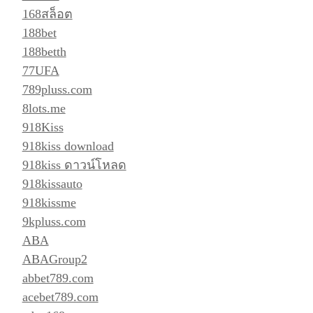
168สล็อต
188bet
188betth
77UFA
789pluss.com
8lots.me
918Kiss
918kiss download
918kiss ดาวน์โหลด
918kissauto
918kissme
9kpluss.com
ABA
ABAGroup2
abbet789.com
acebet789.com