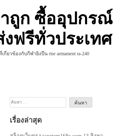
าถูก ซื้ออุปกรณ์
่งฟรีทั่วประเทศ
ี่ยวข้องกับกีฬายิงปืน rise armament ra-240
ค้นหา
สำหรับ:
เรื่องล่าสุด
สล็อตเว็บตรง tangtem168e.com 13 สิงหา