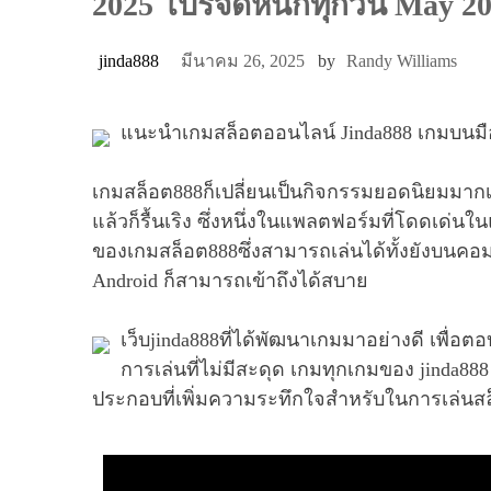
2025 โปรจัดหนักทุกวัน May 2
jinda888
มีนาคม 26, 2025
by
Randy Williams
แนะนำเกมสล็อตออนไลน์ Jinda888 เกมบนมือ
เกมสล็อต888ก็เปลี่ยนเป็นกิจกรรมยอดนิยมมากเพิ่
แล้วก็รื้นเริง ซึ่งหนึ่งในแพลตฟอร์มที่โดดเด่นในแ
ของเกมสล็อต888ซึ่งสามารถเล่นได้ทั้งยังบนคอมพ
Android ก็สามารถเข้าถึงได้สบาย
เว็บjinda888ที่ได้พัฒนาเกมมาอย่างดี เพื่
การเล่นที่ไม่มีสะดุด เกมทุกเกมของ jinda8
ประกอบที่เพิ่มความระทึกใจสำหรับในการเล่นสล็