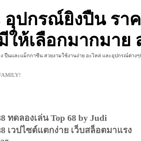
 อุปกรณ์ยิงปืน ราค
 มีให้เลือกมากมาย ส
ซอง ปืนและแม็กกาซีน สวยงามใช้งานง่าย อะไหล่ และอุปกรณ์ต่างๆที่เก
FAMILY!
888 ทดลองเล่น Top 68 by Judi
888 เวปไซต์แตกง่าย เว็บสล็อตมาแรง