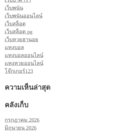
เว็บพนัน
เว็บพนันออนไลน์
เว็บสล็อต
เว็บสล็อต pg
เว็บหวยฮานอย
แทงบอล
แทงบอลออนไลน์
แทงหวยออนไลน์
โจ๊กเกอร์123
ความเห็นล่าสุด
คลังเก็บ
กรกฎาคม 2026
มิถุนายน 2026