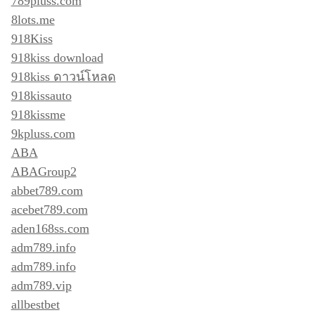
789pluss.com
8lots.me
918Kiss
918kiss download
918kiss ดาวน์โหลด
918kissauto
918kissme
9kpluss.com
ABA
ABAGroup2
abbet789.com
acebet789.com
aden168ss.com
adm789.info
adm789.info
adm789.vip
allbestbet