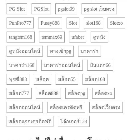
PG Slot
PGSlot
pgslot99
pg slot เว็บตรง
PunPro777
Pussy888
Slot
slot168
Slotxo
tangtem168
temmax69
ufabet
ดูหนัง
ดูหนังออนไลน์
ทางเข้าpg
บาคาร่า
บาคาร่า168
บาคาร่าออนไลน์
ปั่นแตก66
พุซซี่888
สล็อต
สล็อต55
สล็อต168
สล็อต777
สล็อต888
สล็อตpg
สล็อตxo
สล็อตออนไลน์
สล็อตเครดิตฟรี
สล็อตเว็บตรง
สล็อตแจกเครดิตฟรี
โจ๊กเกอร์123