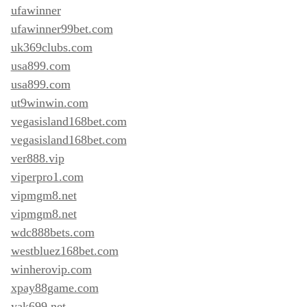
ufawinner
ufawinner99bet.com
uk369clubs.com
usa899.com
usa899.com
ut9winwin.com
vegasisland168bet.com
vegasisland168bet.com
ver888.vip
viperpro1.com
vipmgm8.net
vipmgm8.net
wdc888bets.com
westbluez168bet.com
winherovip.com
xpay88game.com
yak699.net