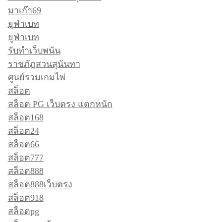
มาเก๊า69
ยูฟ่าเบท
ยูฟ่าเบท
รับทำเว็บพนัน
ราชภัฏสวนสุนันทา
ศูนย์รวมเกมไพ่
สล็อต
สล็อต PG เว็บตรง แตกหนัก
สล็อต168
สล็อต24
สล็อต66
สล็อต777
สล็อต888
สล็อต888เว็บตรง
สล็อต918
สล็อตpg