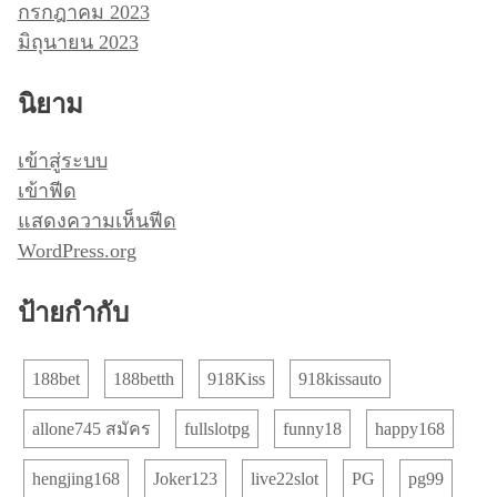
กรกฎาคม 2023
มิถุนายน 2023
นิยาม
เข้าสู่ระบบ
เข้าฟีด
แสดงความเห็นฟีด
WordPress.org
ป้ายกำกับ
188bet
188betth
918Kiss
918kissauto
allone745 สมัคร
fullslotpg
funny18
happy168
hengjing168
Joker123
live22slot
PG
pg99