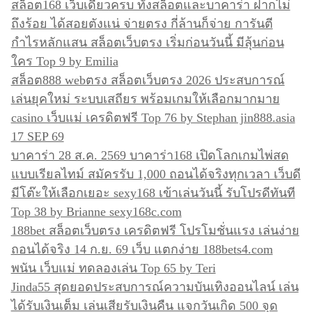
สล็อต168 เว็บเดียวครบ ทั้งสล็อตและบาคาร่า ฝากไม่
ถึงร้อย ได้สอยตังแน่ จ่ายตรง กี่ล้านก็จ่าย การันตี
กำไรหลักแสน สล็อตเว็บตรง เริ่มก่อนวันนี้ มีลุ้นก่อน
ใคร Top 9 by Emilia
สล็อต888 webตรง สล็อตเว็บตรง 2026 ประสบการณ์
เล่นยุคใหม่ ระบบเสถียร พร้อมเกมให้เลือกมากมาย
casino เว็บแม่ เครดิตฟรี Top 76 by Stephan jin888.asia
17 SEP 69
บาคาร่า 28 ส.ค. 2569 บาคาร่า168 เปิดโลกเกมไพ่สด
แบบเรียลไทม์ สมัครรับ 1,000 ถอนได้จริงทุกเวลา เว็บดี
มีโต๊ะให้เลือกเยอะ sexy168 เข้าเล่นวันนี้ รับโปรดีทันที
Top 38 by Brianne sexy168c.com
188bet สล็อตเว็บตรง เครดิตฟรี โปรโมชั่นแรง เล่นง่าย
ถอนได้จริง 14 ก.ย. 69 เว็บ แตกง่าย 188bets4.com
พนัน เว็บแม่ ทดลองเล่น Top 65 by Teri
Jinda55 สุดยอดประสบการณ์ความบันเทิงออนไลน์ เล่น
ได้รับเงินเต็ม เล่นเสียรับเงินคืน แจกวันเกิด 500 จุด