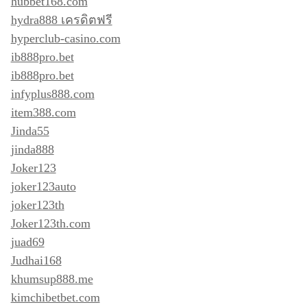
hubbet168.com
hydra888 เครดิตฟรี
hyperclub-casino.com
ib888pro.bet
ib888pro.bet
infyplus888.com
item388.com
Jinda55
jinda888
Joker123
joker123auto
joker123th
Joker123th.com
juad69
Judhai168
khumsup888.me
kimchibetbet.com