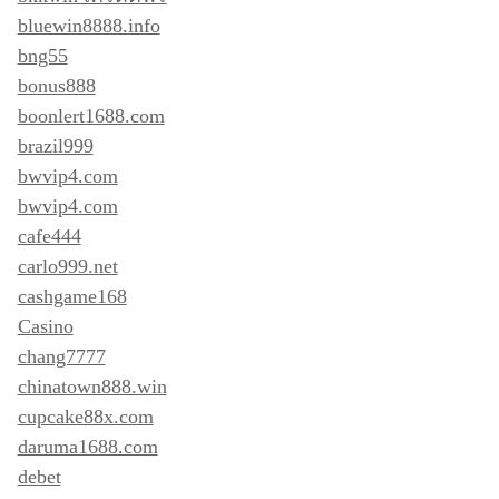
bluewin8888.info
bng55
bonus888
boonlert1688.com
brazil999
bwvip4.com
bwvip4.com
cafe444
carlo999.net
cashgame168
Casino
chang7777
chinatown888.win
cupcake88x.com
daruma1688.com
debet