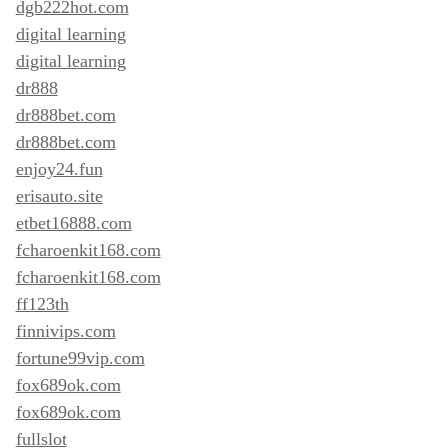
dgb222hot.com
digital learning
digital learning
dr888
dr888bet.com
dr888bet.com
enjoy24.fun
erisauto.site
etbet16888.com
fcharoenkit168.com
fcharoenkit168.com
ff123th
finnivips.com
fortune99vip.com
fox689ok.com
fox689ok.com
fullslot