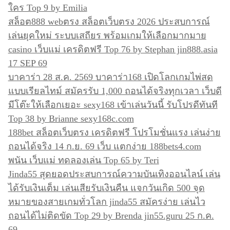
ใคร Top 9 by Emilia
สล็อต888 webตรง สล็อตเว็บตรง 2026 ประสบการณ์
เล่นยุคใหม่ ระบบเสถียร พร้อมเกมให้เลือกมากมาย
casino เว็บแม่ เครดิตฟรี Top 76 by Stephan jin888.asia
17 SEP 69
บาคาร่า 28 ส.ค. 2569 บาคาร่า168 เปิดโลกเกมไพ่สด
แบบเรียลไทม์ สมัครรับ 1,000 ถอนได้จริงทุกเวลา เว็บดี
มีโต๊ะให้เลือกเยอะ sexy168 เข้าเล่นวันนี้ รับโปรดีทันที
Top 38 by Brianne sexy168c.com
188bet สล็อตเว็บตรง เครดิตฟรี โปรโมชั่นแรง เล่นง่าย
ถอนได้จริง 14 ก.ย. 69 เว็บ แตกง่าย 188bets4.com
พนัน เว็บแม่ ทดลองเล่น Top 65 by Teri
Jinda55 สุดยอดประสบการณ์ความบันเทิงออนไลน์ เล่น
ได้รับเงินเต็ม เล่นเสียรับเงินคืน แจกวันเกิด 500 จุด
หมายของสายเกมทั่วโลก jinda55 สมัครง่าย เล่นไว
ถอนได้ไม่ติดขัด Top 29 by Brenda jin55.guru 25 ก.ค.
69