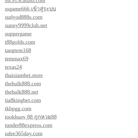
ssc915casino.com
ssgame666 เข้าสู่ระบบ
sudyod888s.com
sunny9999club.net
suppergame
t88golds.com
tangtem168
temmax69
texas24
thaisiambet.store
thehulk888.com
thehulk888.net
tia8kingbet.com
tkbpgg.com
tookhuay 88 ถูกหวย88
tunder88express.com
udee365day.com