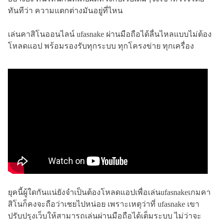
ทันทีว่า ความแตกต่างมันอยู่ที่ไหน
เล่นคาสิโนออนไลน์ ufasnake ผ่านมือถือได้ลื่นไหลแบบไม่ต้อง
โหลดแอป พร้อมรองรับทุกระบบ ทุกโครงข่าย ทุกเครื่อง
ยุคนี้ผู้ใดกันแน่ยังจำเป็นต้องโหลดแอปเพื่อเล่นufasnakeเกมคา
สิโนก็คงจะถือว่าเชยไปหน่อย เพราะเหตุว่าที่ ufasnake เขา
ปรับปรุงเว็บให้สามารถเล่นผ่านมือถือได้เต็มระบบ ไม่ว่าจะ