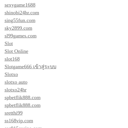
sexygame1688
shinobi24hr.com
sing55fun.com
sky2899.com
sl99games.com
Slot
Slot Online
slot168
Slotgame666 เข้าสู่ระบบ
Slotxo
slotxo auto
slotxo24hr
spbetflik888.com
spbetflik888.com
sretthi99
ss168vip.com