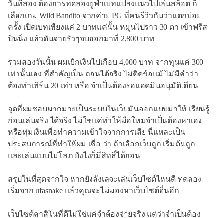
วันที่สอง ต้องการทดลองยูฟ่าเบทแปลงแนวไปเล่นสล็อต ก็
เลือกเกม Wild Bandito จากค่าย PG ที่คนรีวิวกันว่าแตกบ่อย
ครั้ง เปิดเบทเพียงแค่ 2 บาทแค่นั้น หมุนไปราว 30 ตา เข้าฟรีส
ปินนิ่ง แล้วดันจ่ายรัวๆจบออกมาที่ 2,800 บาท
รวมสองวันนั้น ผมเบิกเงินไปเกือบ 4,000 บาท จากทุนแค่ 300
เท่านั้นเอง ที่สำคัญเป็น ถอนได้จริง ไม่ติดข้อแม้ ไม่มีคำว่า
ต้องทำเทิร์น 20 เท่า หรือ จำเป็นต้องรอแอดมินอนุมัติเตียน
จุดที่ผมชอบมากมายเป็นระบบในเว็บมันออกแบบมาให้ เรียนรู้
ก่อนเล่นจริง ได้จริง ไม่ใช่แค่ทำให้มือใหม่จำเป็นต้องหาเอง
หรือทุ่มเงินเพื่อทำความเข้าใจจากการเสีย นี่แหละเป็น
ประสบการณ์ที่ทำให้ผม เชื่อ ว่า ถ้าเลือกเว็บถูก เริ่มต้นถูก
และเล่นแบบไม่โลภ ยังไงก็มีสิทธิ์ได้ถอน
สรุปในที่สุดจากใจ หากยังลังเลจะเล่นเว็บไซต์ไหนดี ทดลอง
เริ่มจาก ufasnake แล้วคุณจะไม่มองหาเว็บไซต์อื่นอีก
เว็บไซต์คาสิโนที่ดีไม่ใช่แค่จำต้องจ่ายจริง แต่ว่าจำเป็นต้อง