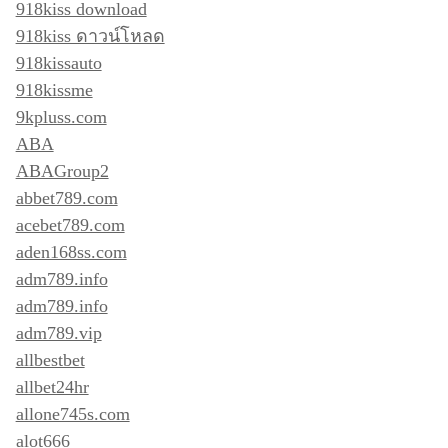
918kiss download
918kiss ดาวน์โหลด
918kissauto
918kissme
9kpluss.com
ABA
ABAGroup2
abbet789.com
acebet789.com
aden168ss.com
adm789.info
adm789.info
adm789.vip
allbestbet
allbet24hr
allone745s.com
alot666