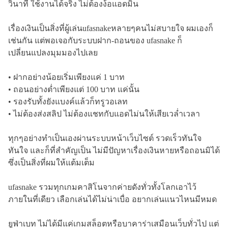
วินาที ใช้งานได้จริง ไม่ต้องง้อแอดมิน
เรื่องเงินเป็นสิ่งที่ผู้เล่นufasnakeหลายๆคนไม่สบายใจ ผมเองก็
เช่นกัน แต่พอเจอกับระบบฝาก-ถอนของ ufasnake ก็
เปลี่ยนแปลงมุมมองไปเลย
• ฝากอย่างน้อยเริ่มเพียงแค่ 1 บาท
• ถอนอย่างต่ำเพียงแต่ 100 บาท แค่นั้น
• รองรับทั้งยังแบงค์แล้วก็ทรูวอเลท
• ไม่ต้องส่งสลิป ไม่ต้องแชทกับแอดไม่นให้เสียเวล่ำเวลา
ทุกๆอย่างทำเป็นเองผ่านระบบหน้าเว็บไซต์ รวดเร็วทันใจ
ทันใจ และก็ที่สำคัญเป็น ไม่มีปัญหาเรื่องเงินหายหรือถอนมิได้
ซึ่งเป็นสิ่งที่ผมให้แต้มเต็ม
ufasnake รวมทุกเกมคาสิโนจากค่ายดังทั่วทั้งโลกเอาไว้
ภายในที่เดียว เลือกเล่นได้ไม่น่าเบื่อ อยากเล่นแนวไหนมีหมด
ยูฟ่าเบท ไม่ได้มีแค่เกมสล็อตหรือบาคาร่าเสมือนเว็บทั่วไป แต่