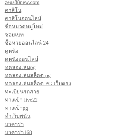
zeus88new.com
คาสิโน
คาสิโนออนไลน์
ชื่อหมวดหมู่ใหม่
ซอยเบท
ซื้อหวยออนไลน์ 24
ดูหนัง
ดูหนังออนไลน์
ทดลองเล่นpg
ทดลองเล่นสล็อต pg
ทดลองเล่นสล็อต PG เว็บตรง
ทะเบียนรถสวย
ทางเข้า live22
ทางเข้าpg
ทำเว็บพนัน
บาคาร่า
บาคาร่า168