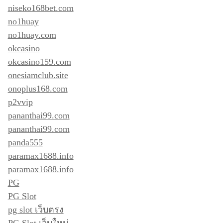
niseko168bet.com
no1huay
no1huay.com
okcasino
okcasino159.com
onesiamclub.site
onoplus168.com
p2vvip
pananthai99.com
pananthai99.com
panda555
paramax1688.info
paramax1688.info
PG
PG Slot
pg slot เว็บตรง