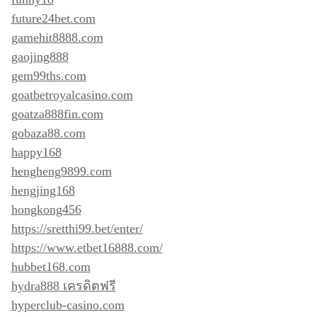
future24bet.com
gamehit8888.com
gaojing888
gem99ths.com
goatbetroyalcasino.com
goatza888fin.com
gobaza88.com
happy168
hengheng9899.com
hengjing168
hongkong456
https://sretthi99.bet/enter/
https://www.etbet16888.com/
hubbet168.com
hydra888 เครดิตฟรี
hyperclub-casino.com