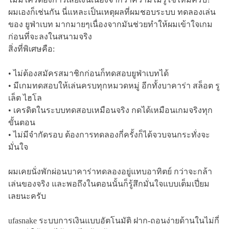
ผมเองก็เช่นกัน นี่แหละเป็นเหตุผลที่ผมชอบระบบ ทดลองเล่น
ของ ยูฟ่าเบท มากมายๆเนื่องจากมันช่วยทำให้ผมเข้าใจเกม
ก่อนที่จะลงในสนามจริง
สิ่งที่พิเศษคือ:
• ไม่ต้องสมัครสมาชิกก่อนก็ทดสอบยูฟ่าเบทได้
• มีเกมทดสอบให้เล่นครบทุกหมวดหมู่ อีกทั้งบาคาร่า สล็อต รู
เล็ต ไฮโล
• เครดิตในระบบทดสอบเหมือนจริง กดได้เหมือนเกมจริงทุก
ขั้นตอน
• ไม่มีจำกัดรอบ ต้องการทดลองกี่ครั้งก็ได้จวบจนกระทั่งจะ
มั่นใจ
ผมเคยนั่งพักผ่อนบาคาร่าทดลองอยู่แทบอาทิตย์ กว่าจะกล้า
เล่นของจริง และพอถึงในตอนนั้นก็รู้สึกมั่นใจแบบเต็มเปี่ยม
เลยนะครับ
ufasnake ระบบการเงินแบบอัตโนมัติ ฝาก-ถอนง่ายด้านในไม่กี่