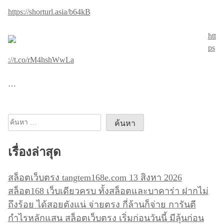
https://shorturl.asia/b64kB
htt
ps
://t.co/rM4hshWwLa
…
ค้นหา
สำหรับ:
เรื่องล่าสุด
สล็อตเว็บตรง tangtem168e.com 13 สิงหา 2026
สล็อต168 เว็บเดียวครบ ทั้งสล็อตและบาคาร่า ฝากไม่
ถึงร้อย ได้สอยตังแน่ จ่ายตรง กี่ล้านก็จ่าย การันตี
กำไรหลักแสน สล็อตเว็บตรง เริ่มก่อนวันนี้ มีลุ้นก่อน