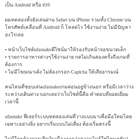
เป็น Android หรือ iOS
ผมทดลองทั้งยังเล่นผ่าน Safari บน iPhone รวมทั้ง Chrome บน
โทรศัพท์เคลื่อนที่ Android ก็ โหลดไว ใช้งานง่าย ไม่มีปัญหา
อะไรเลย
• หน้าเว็บไซต์ufasnakeดีไซน์มาให้รองรับหน้าจอขนาดเล็ก
• รายการอาหารต่างๆใช้งานง่าย กดไม่เกินสองครั้งถึงเกมที่
ต้องการ
• ไม่มีโฆษณาเด้ง ไม่ต้องกรอก Captcha ให้เสียอารมณ์
คนไหนที่ชอบเล่นufasnakeเกมตอนอยู่ข้างนอก หรือมีเวลาว่าง
ระหว่างเดินทาง บอกเลยว่าเว็บไซต์นี้คือ คำตอบที่ยอดเยี่ยม
เวลานี้
ufasnake ฟีเจอร์ระบบทดลองเล่นที่วางแบบมาเพื่อมือใหม่โดย
เฉพาะอย่างยิ่ง อยากเริ่มแบบไม่เสี่ยง ต้องเริ่มตรงนี้
ไม่มีใครต้องการเสียเงินเนื่องจากว่าความไม่รู้ใช่ไหมครับ?