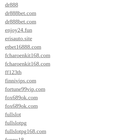
dr888
dr888bet.com
dr888bet.com
enjoy24.fun
erisauto.site
etbet16888.com
fcharoenkit168.com
fcharoenkit168.com
ff123th
finnivips.com
fortune99vip.com
fox689ok.com
fox689ok.com
fullslot
fullslotpg
fullslotpg168.com
funny18