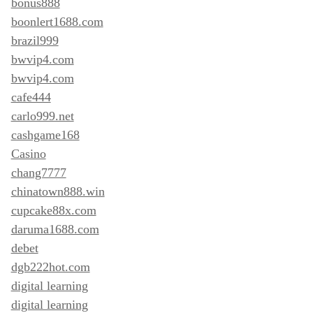
bonus888
boonlert1688.com
brazil999
bwvip4.com
bwvip4.com
cafe444
carlo999.net
cashgame168
Casino
chang7777
chinatown888.win
cupcake88x.com
daruma1688.com
debet
dgb222hot.com
digital learning
digital learning