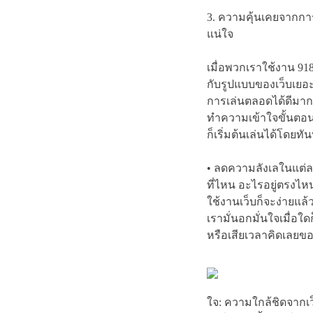
3. ความคุ้นเคยจากกา
แน่ใจ
เมื่อพวกเราใช้งาน 918k
กับรูปแบบของเว็บเยอะข
การเล่นตลอดได้ดีมาก 
ทำความเข้าใจขั้นตอ
ก็เริ่มต้นเล่นได้โดยท
• ลดความลังเลในแต่ละข
ที่ไหน อะไรอยู่ตรงไห
ใช้งานเว็บก็จะง่ายแล้ว
เรามั่นอกมั่นใจเมื่อใ
หรือเสียเวลาคิดเลยขอ
ใจ: ความใกล้ชิดจากเว