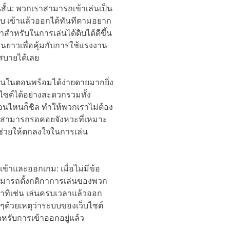
นสั้น: พวกเราสามารถเข้าเล่นเป็น
ับ เข้าแล้วออกได้ทันทีตามอยาก
ำหรับในการเล่นได้ดิบได้ดีขึ้น
่นยาวเพื่อคุ้มกับการใช้แรงงาน
่สบายได้เลย
เล่นในตอนพร้อมได้ง่ายดายมากยิ่ง
็บไซต์ได้อย่างสะดวกรวมทั้ง
นไหนก็ชิล ทำให้พวกเราไม่ต้อง
อม สามารถรอคอยจังหวะที่เหมาะ
 ช่วยให้ตกลงใจในการเล่น
เข้าและออกเกม: เมื่อไม่มีข้อ
ามารถตั้งกติกาการเล่นของพวก
อาทิเช่น เล่นครบเวลาแล้วออก
ริงๆด้วยเหตุว่าระบบของเว็บไซต์
หรับการเข้าออกอยู่แล้ว