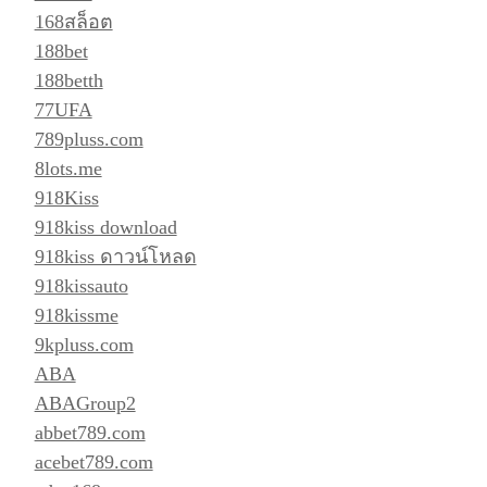
168สล็อต
188bet
188betth
77UFA
789pluss.com
8lots.me
918Kiss
918kiss download
918kiss ดาวน์โหลด
918kissauto
918kissme
9kpluss.com
ABA
ABAGroup2
abbet789.com
acebet789.com