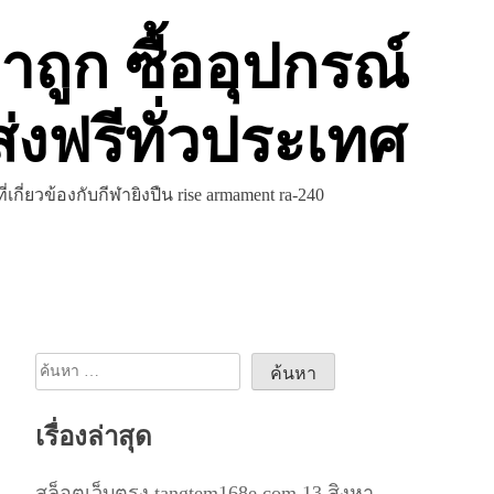
าถูก ซื้ออุปกรณ์
่งฟรีทั่วประเทศ
ี่ยวข้องกับกีฬายิงปืน rise armament ra-240
ค้นหา
สำหรับ:
เรื่องล่าสุด
สล็อตเว็บตรง tangtem168e.com 13 สิงหา