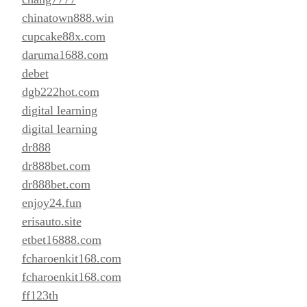
chinatown888.win
cupcake88x.com
daruma1688.com
debet
dgb222hot.com
digital learning
digital learning
dr888
dr888bet.com
dr888bet.com
enjoy24.fun
erisauto.site
etbet16888.com
fcharoenkit168.com
fcharoenkit168.com
ff123th