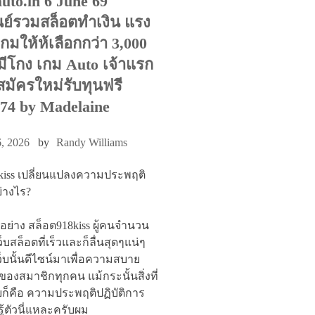
auto.in 6 June 69
ูนย์รวมสล็อตทำเงิน แรง
ีเกมให้ห้เลือกกว่า 3,000
่มีโกง เกม Auto เจ้าแรก
สมัครใหม่รับทุนฟรี
 74 by Madelaine
, 2026
by
Randy Williams
kiss เปลี่ยนแปลงความประพฤติ
ย่างไร?
งอย่าง สล็อต918kiss ผู้คนจำนวน
็บสล็อตที่เร็วและก็ลื่นสุดๆแน่ๆ
็บนั้นดีไซน์มาเพื่อความสบาย
องสมาชิกทุกคน แม้กระนั้นสิ่งที่
ยก็คือ ความประพฤติปฏิบัติการ
่รู้ตัวนี่แหละครับผม