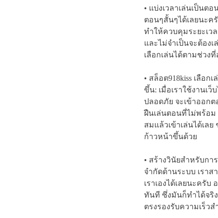
• แบ่งเวลาเล่นเป็นตอ
ตอนๆสั้นๆได้เลยนะคร
ทำให้ควบคุมระยะเวลาส
และไม่จำเป็นจะต้องเล
เลือกเล่นได้ตามช่วงที
• สล็อต918kiss เลือก
ขึ้น: เมื่อเราใช้งานเว
ปลอดภัย จะเข้าออกตอ
ฝืนเล่นตอนที่ไม่พร้
สมแล้วเข้าเล่นได้เลย
ก้าวหน้าขึ้นด้วย
• สร้างวินัยสำหรับการ
จำกัดด้านระบบ เราส
เราเองได้เลยนะครับ 
ทันที ซึ่งมันก็ทำได้จ
ตรงรองรับความเร็วสำ