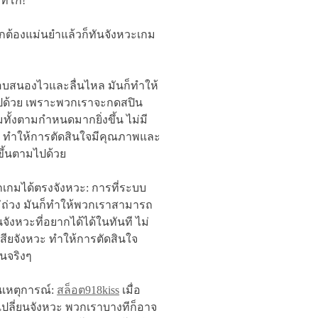
ลทโก!
ถูกต้องแม่นยำแล้วก็ทันจังหวะเกม
 ตอบสนองไวและลื่นไหล มันก็ทำให้
ไปด้วย เพราะพวกเราจะกดสปิน
ั้งตามกำหนดมากยิ่งขึ้น ไม่มี
จ ทำให้การตัดสินใจมีคุณภาพและ
ขึ้นตามไปด้วย
กเกมได้ตรงจังหวะ: การที่ระบบ
่ถ่วง มันก็ทำให้พวกเราสามารถ
ังหวะที่อยากได้ได้ในทันที ไม่
ียจังหวะ ทำให้การตัดสินใจ
็นจริงๆ
ันเหตุการณ์:
สล็อต918kiss
เมื่อ
มเปลี่ยนจังหวะ พวกเราบางทีก็อาจ