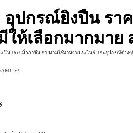
 อุปกรณ์ยิงปืน ราค
 มีให้เลือกมากมาย ส
ซอง ปืนและแม็กกาซีน สวยงามใช้งานง่าย อะไหล่ และอุปกรณ์ต่างๆที่เก
FAMILY!
s