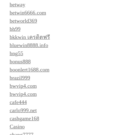
betway
betwin6666.com
betworld369
bh99
bkkwin เครดิตฟรี
bluewin8888.info
bng55
bonus888
boonlert1688.com
brazil999
bwvip4.com
bwvip4.com
cafe444
carlo999.net
cashgame168
Casino
chang7777