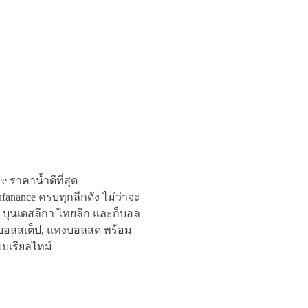
 ราคาน้ำดีที่สุด
anance ครบทุกลีกดัง ไม่ว่าจะ
กา บุนเดสลีกา ไทยลีก และก็บอล
, บอลสเต็ป, แทงบอลสด พร้อม
เรียลไทม์