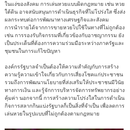
ในแง่ของสังคม การเล่นหวยแบบผิดกฎหมาย เช่น หวย
ใต้ดิน อาจสนับสนุนการดำเนินธุรกิจที่ไม่โปร่งใส ซึ่งส่ง
ผลกระทบต่อการพัฒนาทางเศรษฐกิจและสังคม
การนำรายได้จากการขายหวยไปใช้ในทางที่ไม่ถูกต้อง
เช่น การรองรับกิจกรรมที่เกี่ยวข้องกับอาชญากรรม ยัง
เป็นประเด็นที่ต้องการความร่วมมือระหว่างภาครัฐและ
ชุมชนในการแก้ไขปัญหา
องค์กรรัฐบาลจำเป็นต้องให้ความสำคัญกับการสร้าง
ความรู้ความเข้าใจเกี่ยวกับการเสี่ยงโชคแก่ประชาชน
รวมถึงการพัฒนานโยบายที่ส่งเสริมให้ประชาชนมีวินัย
ทางการเงิน และรู้จักการบริหารจัดการทรัพยากรอย่าง
คุ้มค่า นอกจากนี้ การสร้างความโปร่งใสในการดำเนิน
กิจการสลากกินแบ่งรัฐบาลก็เป็นสิ่งที่จำเป็น เพื่อลดการ
เล่นหวยในรูปแบบที่ไม่ถูกต้องตามกฎหมาย