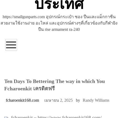
ประเทศ
https://smallgunparts.com อุปกรณ์กระเป๋า ซอง ปืนและแม็กกาซีน
สวยงามใช้งานง่าย อะไหล่ และอุปกรณ์ต่างๆที่เกี่ยวข้องกับกีฬายิง
ปืน rise armament ra-240
Ten Days To Bettering The way in which You
Fcharoenkit เครดิตฟรี
fcharoenkit168.com
เมษายน 2, 2025
by
Randy Williams
fcharoenkit
–
https://www.fcharoenkit168.com/
.