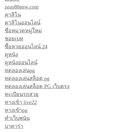
zeus88new.com
คาสิโน
คาสิโนออนไลน์
ชื่อหมวดหมู่ใหม่
ซอยเบท
ซื้อหวยออนไลน์ 24
ดูหนัง
ดูหนังออนไลน์
ทดลองเล่นpg
ทดลองเล่นสล็อต pg
ทดลองเล่นสล็อต PG เว็บตรง
ทะเบียนรถสวย
ทางเข้า live22
ทางเข้าpg
ทำเว็บพนัน
บาคาร่า