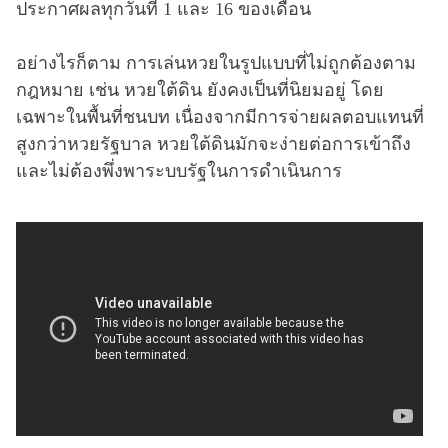
ประกาศผลทุกวันที่ 1 และ 16 ของเดือน
อย่างไรก็ตาม การเล่นหวยในรูปแบบที่ไม่ถูกต้องตาม
กฎหมาย เช่น หวยใต้ดิน ยังคงเป็นที่นิยมอยู่ โดย
เฉพาะในพื้นที่ชนบท เนื่องจากมีการจ่ายผลตอบแทนที่
สูงกว่าหวยรัฐบาล หวยใต้ดินมักจะง่ายต่อการเข้าถึง
และไม่ต้องพึ่งพาระบบรัฐในการดำเนินการ