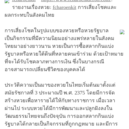
รายงานเรื่องหวย:
fcharoenkit
การเสี่ยงโชคและ
ผลกระทบในสังคมไทย
การเสี่ยงโชคในรูปแบบของหวยหรือหวยรัฐบาล
เป็นกิจกรรมที่มีความนิยมอย่างแพร่หลายในสังคม
ไทยมาอย่างยาวนาน หวยเป็นการซื้อสลากกินแบ่ง
รัฐบาลหรือหวยใต้ดินที่หลายคนเข้าร่วม ด้วยเป้าหมาย
ที่จะได้รับโชคลาภทางการเงิน ซึ่งในบางกรณี
อาจสามารถเปลี่ยนชีวิตของบุคคลได้
ประวัติความเป็นมาของหวยในไทยเริ่มต้นมาตั้งแต่
สมัยรัชกาลที่ 3 ประมาณปี พ.ศ. 2375 โดยมีการจัด
สร้างหวยเพื่อหารายได้ให้กับทางราชการ เมื่อเวลา
ผ่านไป ระบบหวยได้มีการพัฒนาและปลูกฝังลงใน
วัฒนธรรมไทยจนถึงปัจจุบัน การออกสลากกินแบ่ง
รัฐบาลได้กลายเป็นกิจกรรมที่ถูกกฎหมาย และมีการ