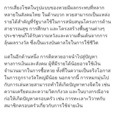
การเสี่ยงโชคในรูปแบบของหวยมีผลกระทบที่หลาก
หลายในสังคมไทย ในด้านบวก หวยสามารถเป็นแหล่ง
รายได้สำคัญที่รัฐบาลใช้ในการสนับสนุนโครงการด้าน
สาธารณสุข การศึกษา และโครงสร้างพื้นฐานต่างๆ
ประชาชนก็ได้รับความหวังและความตื่นเต้นจากการ
ลุ้นผลรางวัล ซึ่งเป็นแรงบันดาลใจในการใช้ชีวิต
แต่ในอีกด้านหนึ่ง การติดหวยอาจนำไปสู่ปัญหา
ทางการเงินและสังคม ผู้ที่มีรายได้น้อยอาจใช้เงิน
จำนวนมากในการซื้อหวย ทั้งที่ในความเป็นจริงโอกาส
ในการถูกรางวัลใหญ่มีน้อย นอกจากนี้ การหมกมุ่นไป
กับการเล่นหวยสามารถทำให้เกิดปัญหาทางจิตใจ เช่น
ความเครียดและความวิตกกังวล และในบางกรณีอาจ
ก่อให้เกิดปัญหาครอบครัว เช่น การทะเลาะวิวาทกับ
สมาชิกครอบครัวเกี่ยวกับการใช้จ่ายเงิน