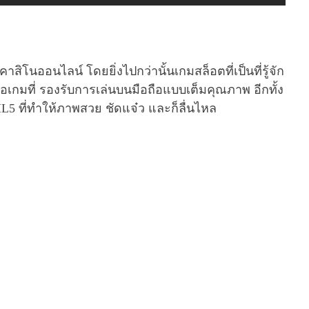
าสิโนออนไลน์ โดยยิ่งไปกว่านั้นเกมสล็อตที่เป็นที่รู้จัก
เกมที่ รองรับการเล่นบนมือถือแบบเต็มคุณภาพ อีกทั้ง
5 ที่ทำให้ภาพสวย ชัดแจ๋ว และก็ลื่นไหล