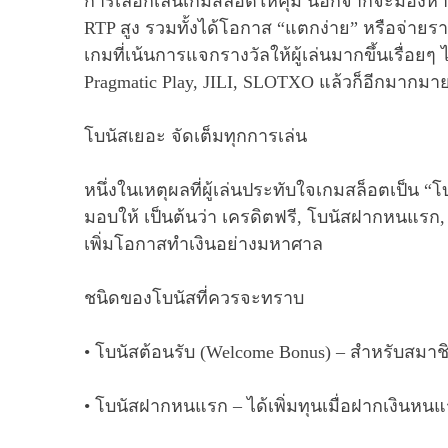
การเลือกเล่นเกมสล็อตให้คุ้ม นอกจากจะมองหาคว
RTP สูง รวมทั้งได้โอกาส “แตกง่าย” หรือจ่ายรา
เกมที่เน้นการแจกรางวัลให้ผู้เล่นมากขึ้นเรื่อยๆ 
Pragmatic Play, JILI, SLOTXO แล้วก็อีกมากมา
โบนัสเยอะ จัดเต็มทุกการเล่น
หนึ่งในเหตุผลที่ผู้เล่นประทับใจเกมสล็อตเป็น “โ
มอบให้ เป็นต้นว่า เครดิตฟรี, โบนัสฝากหนแรก, 
เพิ่มโอกาสทำเงินอย่างมหาศาล
ชนิดของโบนัสที่ควรจะทราบ
• โบนัสต้อนรับ (Welcome Bonus) – สำหรับสมาชิก
• โบนัสฝากหนแรก – ได้เพิ่มทุนเมื่อฝากเงินหน