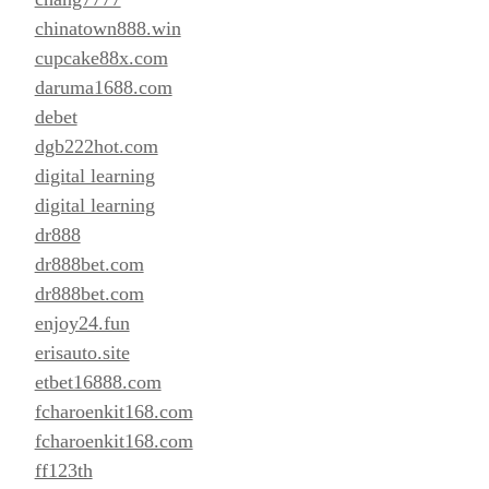
chinatown888.win
cupcake88x.com
daruma1688.com
debet
dgb222hot.com
digital learning
digital learning
dr888
dr888bet.com
dr888bet.com
enjoy24.fun
erisauto.site
etbet16888.com
fcharoenkit168.com
fcharoenkit168.com
ff123th