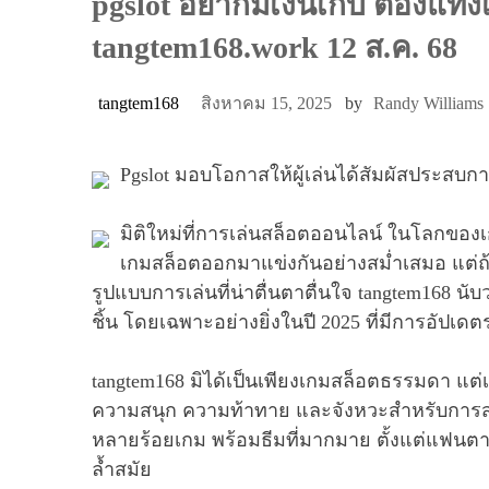
pgslot อยากมีเงินเก็บ ต้องแท
tangtem168.work 12 ส.ค. 68
tangtem168
สิงหาคม 15, 2025
by
Randy Williams
Pgslot มอบโอกาสให้ผู้เล่นได้สัมผัสประสบการ
มิติใหม่ที่การเล่นสล็อตออนไลน์ ในโลกของ
เกมสล็อตออกมาแข่งกันอย่างสม่ำเสมอ แต่ถ้า
รูปแบบการเล่นที่น่าตื่นตาตื่นใจ tangtem168 นั
ชิ้น โดยเฉพาะอย่างยิ่งในปี 2025 ที่มีการอัปเดต
tangtem168 มิได้เป็นเพียงเกมสล็อตธรรมดา แต
ความสนุก ความท้าทาย และจังหวะสำหรับการสร้า
หลายร้อยเกม พร้อมธีมที่มากมาย ตั้งแต่แฟนต
ล้ำสมัย