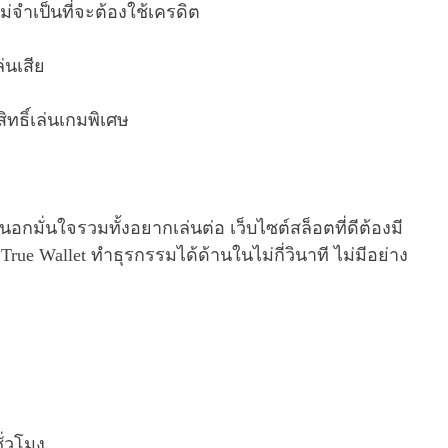
ม่จำเป็นที่จะต้องใช้เครดิต
่นเสีย
ิทธิ์เล่นเกมพิเศษ
ั่นอกมั่นใจรวมทั้งอยากเล่นต่อ เว็บไซต์สล็อตที่ดีต้องมี
rue Wallet ทำธุรกรรมได้ด้านในไม่กี่วินาที ไม่มีอย่าง
ั่วโมง