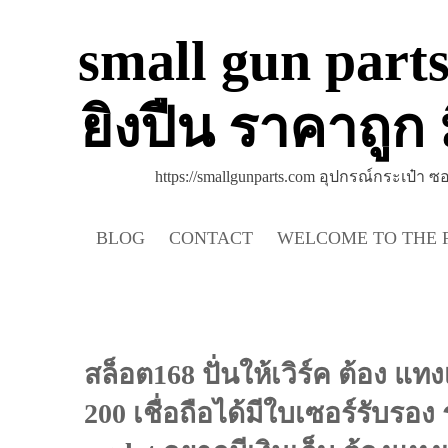
Skip
to
small gun parts
content
ยิงปืน ราคาถูก
https://smallgunparts.com อุปกรณ์กระเป๋า 
BLOG
CONTACT
WELCOME TO THE 
สล็อต168 ปั่นให้เวิร์ค ต้อง แทง
200 เชื่อถือได้มีใบเซอร์รับรอง 