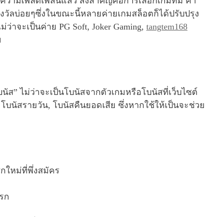
ามเพลิดเพลินแล้ว สิ่งสำคัญคือการเลือกเกมที่มี ค่า
งวัลบ่อยๆซึ่งในขณะนี้หลายค่ายเกมสล็อตก็ได้ปรับปรุง
ไม่ว่าจะเป็นค่าย PG Soft, Joker Gaming,
tangtem168
ย
บนัส” ไม่ว่าจะเป็นโบนัสจากตัวเกมหรือโบนัสที่เว็บไซต์
โบนัสรายวัน, โบนัสคืนยอดเสีย ซึ่งหากใช้ให้เป็นจะช่วย
ใหม่ที่พึ่งสมัคร
แรก