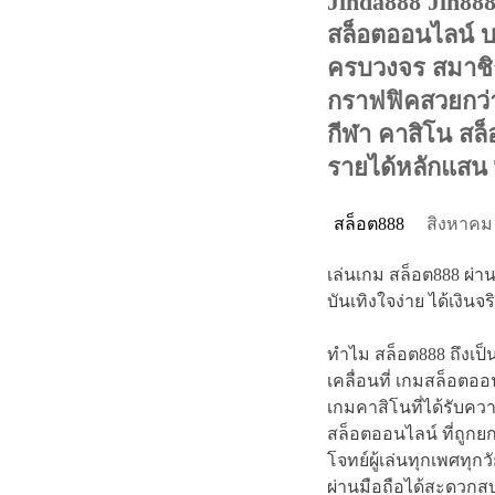
Jinda888 Jin888
สล็อตออนไลน์ บ
ครบวงจร สมาชิก
กราฟฟิคสวยกว่า
กีฬา คาสิโน สล
รายได้หลักแสน 
สล็อต888
สิงหาคม 
เล่นเกม สล็อต888 ผ่าน
บันเทิงใจง่าย ได้เงินจร
ทำไม สล็อต888 ถึงเป็
เคลื่อนที่ เกมสล็อตออ
เกมคาสิโนที่ได้รับควา
สล็อตออนไลน์ ที่ถูกย
โจทย์ผู้เล่นทุกเพศทุก
ผ่านมือถือได้สะดวกสบ