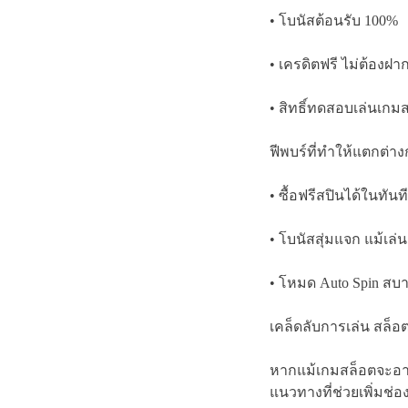
• โบนัสต้อนรับ 100%
• เครดิตฟรี ไม่ต้องฝา
• สิทธิ์ทดสอบเล่นเกม
ฟีพบร์ที่ทำให้แตกต่าง
• ซื้อฟรีสปินได้ในทันท
• โบนัสสุ่มแจก แม้เล่
• โหมด Auto Spin สบ
เคล็ดลับการเล่น สล็อต8
หากแม้เกมสล็อตจะอาศั
แนวทางที่ช่วยเพิ่มช่