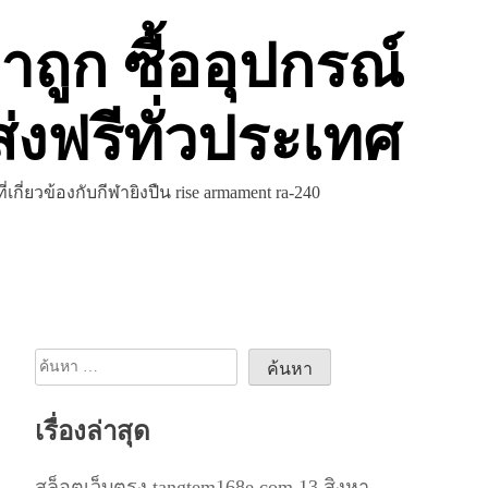
าถูก ซื้ออุปกรณ์
่งฟรีทั่วประเทศ
ี่ยวข้องกับกีฬายิงปืน rise armament ra-240
ค้นหา
สำหรับ:
เรื่องล่าสุด
สล็อตเว็บตรง tangtem168e.com 13 สิงหา