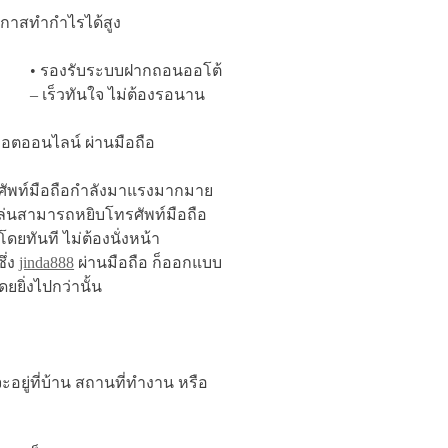
อกาสทำกำไรได้สูง
• รองรับระบบฝากถอนออโต้
– เร็วทันใจ ไม่ต้องรอนาน
็อตออนไลน์ ผ่านมือถือ
ศัพท์มือถือกำลังมาแรงมากมาย
ู้เล่นสามารถหยิบโทรศัพท์มือถือ
้โดยทันที ไม่ต้องนั่งหน้า
ึ่ง
jinda888
ผ่านมือถือ ก็ออกแบบ
ดยยิ่งไปกว่านั้น
าจะอยู่ที่บ้าน สถานที่ทำงาน หรือ