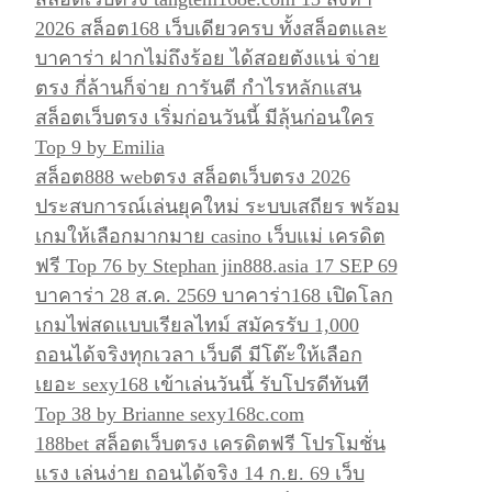
2026 สล็อต168 เว็บเดียวครบ ทั้งสล็อตและ
บาคาร่า ฝากไม่ถึงร้อย ได้สอยตังแน่ จ่าย
ตรง กี่ล้านก็จ่าย การันตี กำไรหลักแสน
สล็อตเว็บตรง เริ่มก่อนวันนี้ มีลุ้นก่อนใคร
Top 9 by Emilia
สล็อต888 webตรง สล็อตเว็บตรง 2026
ประสบการณ์เล่นยุคใหม่ ระบบเสถียร พร้อม
เกมให้เลือกมากมาย casino เว็บแม่ เครดิต
ฟรี Top 76 by Stephan jin888.asia 17 SEP 69
บาคาร่า 28 ส.ค. 2569 บาคาร่า168 เปิดโลก
เกมไพ่สดแบบเรียลไทม์ สมัครรับ 1,000
ถอนได้จริงทุกเวลา เว็บดี มีโต๊ะให้เลือก
เยอะ sexy168 เข้าเล่นวันนี้ รับโปรดีทันที
Top 38 by Brianne sexy168c.com
188bet สล็อตเว็บตรง เครดิตฟรี โปรโมชั่น
แรง เล่นง่าย ถอนได้จริง 14 ก.ย. 69 เว็บ