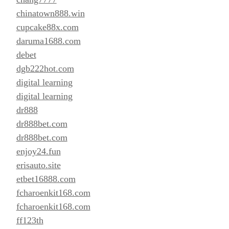
chinatown888.win
cupcake88x.com
daruma1688.com
debet
dgb222hot.com
digital learning
digital learning
dr888
dr888bet.com
dr888bet.com
enjoy24.fun
erisauto.site
etbet16888.com
fcharoenkit168.com
fcharoenkit168.com
ff123th