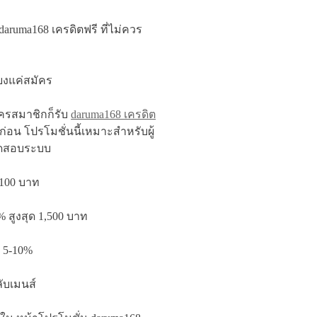
aruma168 เครดิตฟรี ที่ไม่ควร
ียงแค่สมัคร
ัครสมาชิกก็รับ
daruma168 เครดิต
่อน โปรโมชั่นนี้เหมาะสำหรับผู้
กทดสอบระบบ
 100 บาท
สูงสุด 1,500 บาท
์ 5-10%
ับเมนส์