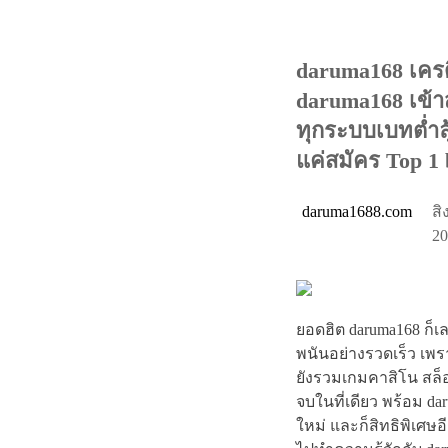
daruma168 เครด
daruma168 เข้า
ทุกระบบเบทต่ำล
แค่สมัคร Top 1 
daruma1688.com
สิ
2
ยอดฮิต daruma168 ก็เล
พนันอย่างรวดเร็ว เพรา
ยังรวมเกมคาสิโน สล็
จบในที่เดียว พร้อม d
ใหม่ และก็สิทธิพิเศ