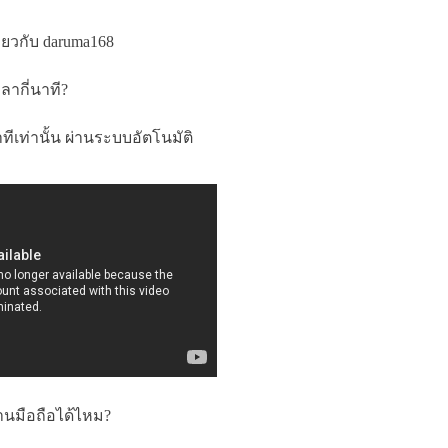
ี่ยวกับ daruma168
ลากี่นาที?
ทีเท่านั้น ผ่านระบบอัตโนมัติ
านมือถือได้ไหม?