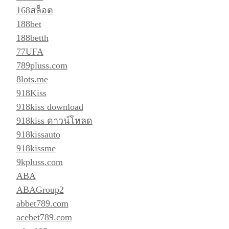
168สล็อต
188bet
188betth
77UFA
789pluss.com
8lots.me
918Kiss
918kiss download
918kiss ดาวน์โหลด
918kissauto
918kissme
9kpluss.com
ABA
ABAGroup2
abbet789.com
acebet789.com