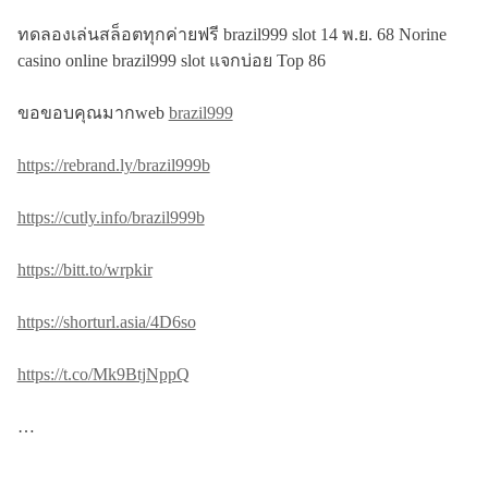
ทดลองเล่นสล็อตทุกค่ายฟรี brazil999 slot 14 พ.ย. 68 Norine
casino online brazil999 slot แจกบ่อย Top 86
ขอขอบคุณมากweb
brazil999
https://rebrand.ly/brazil999b
https://cutly.info/brazil999b
https://bitt.to/wrpkir
https://shorturl.asia/4D6so
https://t.co/Mk9BtjNppQ
…