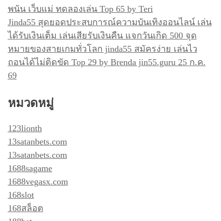
พนัน เว็บแม่ ทดลองเล่น Top 65 by Teri
Jinda55 สุดยอดประสบการณ์ความบันเทิงออนไลน์ เล่น
ได้รับเงินเต็ม เล่นเสียรับเงินคืน แจกวันเกิด 500 จุด
หมายของสายเกมทั่วโลก jinda55 สมัครง่าย เล่นไว
ถอนได้ไม่ติดขัด Top 29 by Brenda jin55.guru 25 ก.ค.
69
หมวดหมู่
123lionth
13satanbets.com
13satanbets.com
1688sagame
1688vegasx.com
168slot
168สล็อต