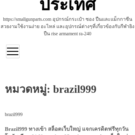
ประเทศ
https://smallgunparts.com อุปกรณ์กระเป๋า ซอง ปืนและแม็กกาซีน
สวยงามใช้งานง่าย อะไหล่ และอุปกรณ์ต่างๆที่เกี่ยวข้องกับกีฬายิง
ปืน rise armament ra-240
หมวดหมู่:
brazil999
brazil999
Brazil999 ทางเข้า สล็อตเว็บใหญ่ แจกเครดิตฟรีทุกวัน