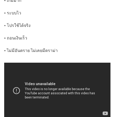
• เกมมาก
• ระบบไว
• โปรใช้ได้จริง
• ถอนเงินเร็ว
• ไม่มีอันตราย ไม่เคยมีดราม่า