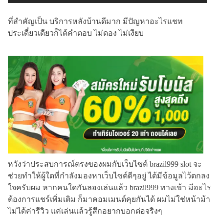
ที่สำคัญเป็น บริการหลังบ้านดีมาก มีปัญหาอะไรแชท
ประเดี๋ยวเดียวก็ได้คำตอบ ไม่ดอง ไม่เงียบ
หวังว่าประสบการณ์ตรงของผมกับเว็บไซต์ brazil999 slot จะ
ช่วยทำให้ผู้ใดที่กำลังมองหาเว็บไซต์ดีๆอยู่ ได้มีข้อมูลไว้ตกลง
ใจครับผม หากคนใดกันลองเล่นแล้ว brazil999 ทางเข้า มีอะไร
ต้องการแชร์เพิ่มเติม ก็มาคอมเมนต์คุยกันได้ ผมไม่ใช่หน้าม้า
ไม่ได้ค่ารีวิว แค่เล่นแล้วรู้สึกอยากบอกต่อจริงๆ