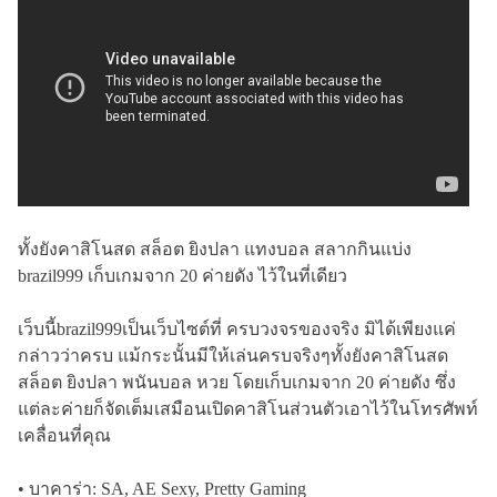
ทั้งยังคาสิโนสด สล็อต ยิงปลา แทงบอล สลากกินแบ่ง
brazil999 เก็บเกมจาก 20 ค่ายดัง ไว้ในที่เดียว
เว็บนี้brazil999เป็นเว็บไซต์ที่ ครบวงจรของจริง มิได้เพียงแค่
กล่าวว่าครบ แม้กระนั้นมีให้เล่นครบจริงๆทั้งยังคาสิโนสด
สล็อต ยิงปลา พนันบอล หวย โดยเก็บเกมจาก 20 ค่ายดัง ซึ่ง
แต่ละค่ายก็จัดเต็มเสมือนเปิดคาสิโนส่วนตัวเอาไว้ในโทรศัพท์
เคลื่อนที่คุณ
• บาคาร่า: SA, AE Sexy, Pretty Gaming