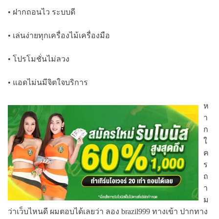
• ฝากถอนไว ระบบดี
• เล่นง่ายทุกเครื่องไม้เครื่องมือ
• โปรโมชั่นไม่ลวง
• แอดไม่นมีจิตใจบริการ
ห
า
ก
ใ
ค
ร
ถ
า
ม
ว่าเว็บไหนดี ผมตอบได้เลยว่า ลอง brazil999 ทางเข้า ปากทาง