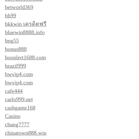
betworld369
bh99
bkkwin เครดิตฟรี
bluewin8888.info
bng55
bonus888
boonlert1688.com
brazil999
bwvip4.com
bwvip4.com
cafe444
carlo999.net
cashgame168
Casino
chang7777
chinatown888.win