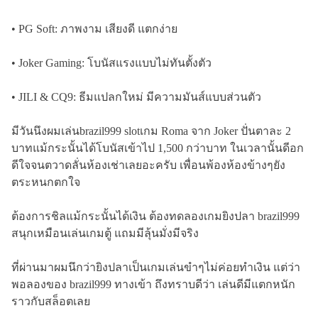
• PG Soft: ภาพงาม เสียงดี แตกง่าย
• Joker Gaming: โบนัสแรงแบบไม่ทันตั้งตัว
• JILI & CQ9: ธีมแปลกใหม่ มีความมันส์แบบส่วนตัว
มีวันนึงผมเล่นbrazil999 slotเกม Roma จาก Joker ปั่นตาละ 2
บาทแม้กระนั้นได้โบนัสเข้าไป 1,500 กว่าบาท ในเวลานั้นดีอก
ดีใจจนตวาดลั่นห้องเช่าเลยอะครับ เพื่อนพ้องห้องข้างๆยัง
ตระหนกตกใจ
ต้องการชิลแม้กระนั้นได้เงิน ต้องทดลองเกมยิงปลา brazil999
สนุกเหมือนเล่นเกมตู้ แถมมีลุ้นมั่งมีจริง
ที่ผ่านมาผมนึกว่ายิงปลาเป็นเกมเล่นขำๆไม่ค่อยทำเงิน แต่ว่า
พอลองของ brazil999 ทางเข้า ถึงทราบดีว่า เล่นดีมีแตกหนัก
ราวกับสล็อตเลย