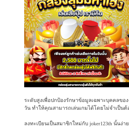
ระดับสูงเพื่อปกป้องรักษาข้อมูลเฉพาะบุคคลขอ
วัน ทำให้คุณสามารถเล่นเกมได้โดยไม่จำเป็นต้
ลงทะเบียนเป็นสมาชิกใหม่กับ joker123th นั้นง่า