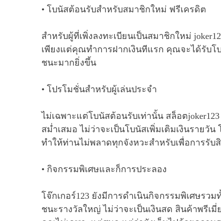
• โบนัสต้อนรับสำหรับสมาชิกใหม่ ฟรีเครดิต
สำหรับผู้ที่เพิ่งลงทะเบียนเป็นสมาชิกใหม่ joker
เพียงแต่คุณทำการฝากเงินทีแรก คุณจะได้รับโบน
ชนะมากยิ่งขึ้น
• โปรโมชั่นสำหรับผู้เล่นประจำ
ไม่เฉพาะแต่โบนัสต้อนรับเท่านั้น สล็อตjoker123 ย
สม่ำเสมอ ไม่ว่าจะเป็นโบนัสเพิ่มเติมเงินรายว
ทำให้ท่านไม่พลาดทุกจังหวะสำหรับเพื่อการรับสิ
• กิจกรรมพิเศษและก็การประลอง
โจ๊กเกอร์123 ยังมีการดำเนินกิจกรรมพิเศษรวมทั้
ชนะรางวัลใหญ่ ไม่ว่าจะเป็นเงินสด สินค้าพรีเม