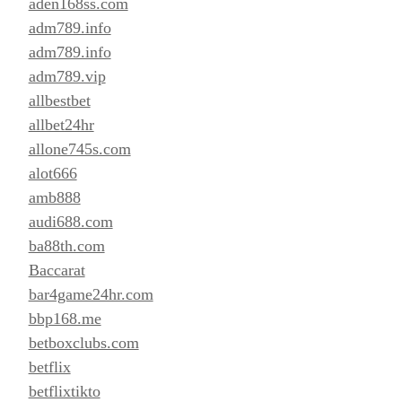
aden168ss.com
adm789.info
adm789.info
adm789.vip
allbestbet
allbet24hr
allone745s.com
alot666
amb888
audi688.com
ba88th.com
Baccarat
bar4game24hr.com
bbp168.me
betboxclubs.com
betflix
betflixtikto