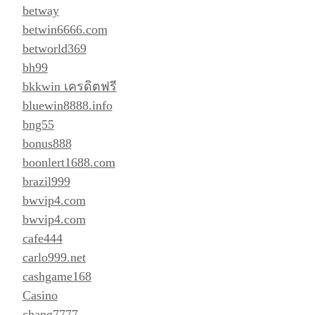
betway
betwin6666.com
betworld369
bh99
bkkwin เครดิตฟรี
bluewin8888.info
bng55
bonus888
boonlert1688.com
brazil999
bwvip4.com
bwvip4.com
cafe444
carlo999.net
cashgame168
Casino
chang7777