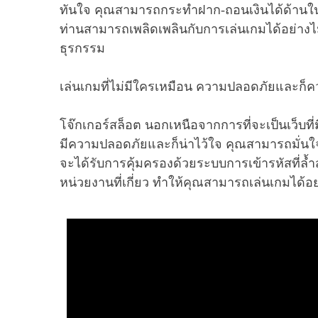
ทันใจ คุณสามารถกระทำฝาก-ถอนเงินได้ด้านในไม
ท่านสามารถเพลิดเพลินกับการเล่นเกมได้อย่างไม
ธุรกรรม
เล่นเกมที่ไม่มีใครเหมือน ความปลอดภัยและก็ค
โจ๊กเกอร์สล็อต นอกเหนือจากการที่จะเป็นเว็บที่ม
มีความปลอดภัยและก็น่าไว้ใจ คุณสามารถมั่น
จะได้รับการคุ้มครองด้วยระบบการเข้ารหัสที่ล้ำสม
หน่วยงานที่เกี่ยว ทำให้คุณสามารถเล่นเกมได้อย