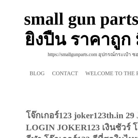
Skip
to
small gun parts
content
ยิงปืน ราคาถูก
https://smallgunparts.com อุปกรณ์กระเป๋า 
BLOG
CONTACT
WELCOME TO THE 
โจ๊กเกอร์123 joker123th.in 2
LOGIN JOKER123 เงินชัวร์ โอ