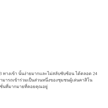
 ทางเข้า นั้นง่ายมากและไม่สลับซับซ้อน ได้ตลอด 24
สามารถเข้าร่วมเป็นส่วนหนึ่งของชุมชนผู้เล่นคาสิโน
ชั่นที่มากมายที่คอยคุณอยู่