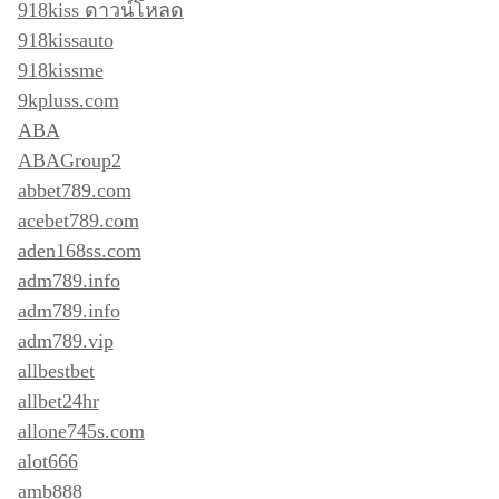
918kiss ดาวน์โหลด
918kissauto
918kissme
9kpluss.com
ABA
ABAGroup2
abbet789.com
acebet789.com
aden168ss.com
adm789.info
adm789.info
adm789.vip
allbestbet
allbet24hr
allone745s.com
alot666
amb888