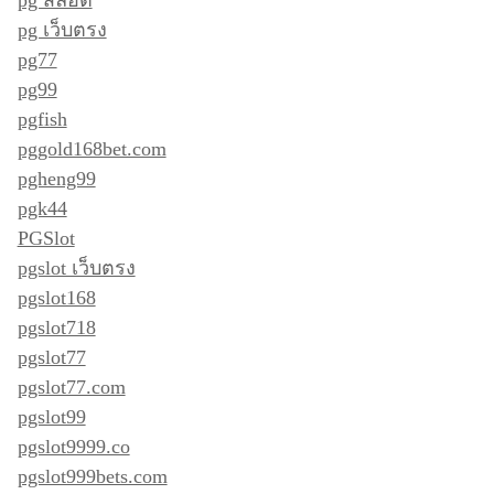
pg เว็บตรง
pg77
pg99
pgfish
pggold168bet.com
pgheng99
pgk44
PGSlot
pgslot เว็บตรง
pgslot168
pgslot718
pgslot77
pgslot77.com
pgslot99
pgslot9999.co
pgslot999bets.com