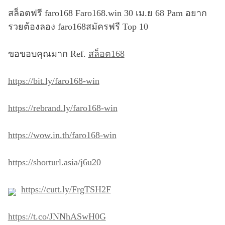
สล็อตฟรี faro168 Faro168.win 30 เม.ย 68 Pam อยาก
รวยต้องลอง faro168สมัครฟรี Top 10
ขอขอบคุณมาก Ref.
สล็อต168
https://bit.ly/faro168-win
https://rebrand.ly/faro168-win
https://wow.in.th/faro168-win
https://shorturl.asia/j6u20
https://cutt.ly/FrgTSH2F
https://t.co/JNNhASwH0G