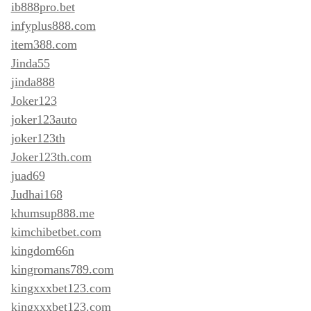
ib888pro.bet
infyplus888.com
item388.com
Jinda55
jinda888
Joker123
joker123auto
joker123th
Joker123th.com
juad69
Judhai168
khumsup888.me
kimchibetbet.com
kingdom66n
kingromans789.com
kingxxxbet123.com
kingxxxbet123.com