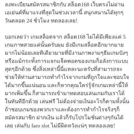
ลงทะเบียนสมัครสมาชิกกับ สล็อต168 เว็บตรงไม่ผ่าน
เอเย่นต์ที่มาแรงที่สุดในช่วงเวลานี้ สนุกสนานได้ทุกๆ
วันตลอด 24 ชั่วโมง ทดลองเลย!
บอกเลยว่า เกมสล็อตจาก สล็อต168 ไม่ได้มีเพียงแค่ 5
เกมภาพสวยแค่นั้นครับผม ยังมีเกมสล็อตอีกมากมาย
มากไม่น้อยเลยทีเดียวมายที่มีงานภาพงามๆธีมเกมปังๆ
หรือแม้กระทั้งการแจกแจ็คพอตของเกมก็อลังการแบบ
สุดๆอีกด้วย ซึ่งสิ่งเหล่านี้นี่แหละนะครับที่สามารถจะ
ช่วยให้ท่านสามารถทำกำไรจากเกมที่ถูกใจและชอบใจ
ได้มากขึ้นแน่นอน และก็หากคุณใคร่รู้จักเกมเหล่านี้ให้
มากเพิ่มขึ้น ก็สามารถเข้ามาทดสอบเล่นเกมกับเราได้
ในทันทีอีกด้วย เล่นฟรี ไม่ต้องจ่ายเงินอะไรก็ตามทั้งนั้น
ถ้าชอบเกมของพวกเราและต้องการทำกำไรจริงๆก็
สมัครสมาชิก ฝากเงิน แล้วก็รับโปรโมชั่นต่างๆกันได้
เลย เล่นกับ faro slot ไม่มีผิดหวังแน่ๆ ทดลองเลย!