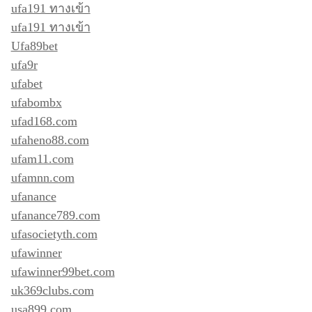
ufa191 ทางเข้า
ufa191 ทางเข้า
Ufa89bet
ufa9r
ufabet
ufabombx
ufad168.com
ufaheno88.com
ufam11.com
ufamnn.com
ufanance
ufanance789.com
ufasocietyth.com
ufawinner
ufawinner99bet.com
uk369clubs.com
usa899.com