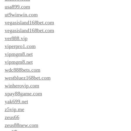
usa899.com
ut9winwin.com
vegasisland168bet.com
vegasisland168bet.com
ver888.vip
viperpro1.com
vipmgm8.net
vipmgm8.net
wdc888bets.com
westbluez168bet.com
winherovip.com
xpay88game.com
yak699.net
z5vip.me
zeus66
zeus88new.com