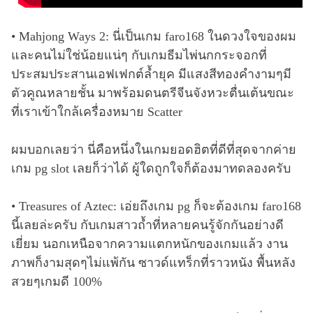
• Mahjong Ways 2: นี่เป็นเกม faro168 ในดวงใจของผม
และคนไม่ใช่น้อยแน่ๆ กับเกมธีมไพ่นกกระจอกที่
ประสมประสานเอฟเฟกต์ล้ำยุค มีแสงสีทองคำงามๆมี
ตัวคูณหลายชั้น มาพร้อมดนตรีจีนจังหวะตื่นเต้นขณะ
ที่เราเข้าใกล้เครื่องหมาย Scatter
ผมบอกเลยว่า นี่คือหนึ่งในเกมยอดฮิตที่ดีที่สุดจากค่าย
เกม pg slot เลยก็ว่าได้ ผู้ใดถูกใจก็ต้องมาทดลองครับ
• Treasures of Aztec: เอ่ยถึงเกม pg ก็จะต้องเกม faro168
นี้เลยล่ะครับ กับเกมสาวถ้ำที่หลายคนรู้จักกันอย่างดี
เยี่ยม นอกเหนือจากความแตกหนักของเกมแล้ว งาน
ภาพก็งามสุดๆไม่แพ้กัน ซาวด์แทร็กที่ราวหนัง พื้นหลัง
สวยๆเกมดี 100%