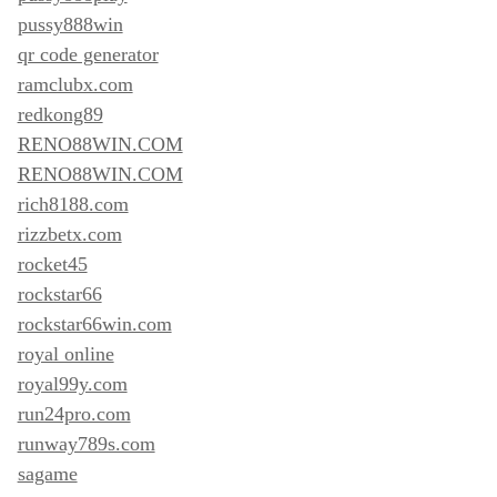
pussy888win
qr code generator
ramclubx.com
redkong89
RENO88WIN.COM
RENO88WIN.COM
rich8188.com
rizzbetx.com
rocket45
rockstar66
rockstar66win.com
royal online
royal99y.com
run24pro.com
runway789s.com
sagame