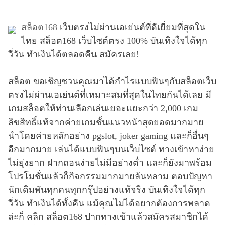
สล็อต168
เว็บตรงไม่ผ่านเอเย่นต์ที่ดีเยี่ยมที่สุดใน
ไทย สล็อต168 เว็บไซต์ตรง 100% บันเทิงใจได้ทุก
วี่วัน ทำเงินได้ตลอดคืน สมัครเลย!
สล็อต ขอเชิญชวนคุณมาได้กำไรแบบฟินๆกับสล็อตเว็บ
ตรงไม่ผ่านเอเย่นต์ที่เหมาะสมที่สุดในไทยกันได้เลย มี
เกมสล็อตให้ท่านเลือกเล่นเยอะแยะกว่า 2,000 เกม
ลิขสิทธิ์แท้จากค่ายเกมชั้นแนวหน้าสุดยอดมากมาย
นำโดยค่ายหลักอย่าง pgslot, joker gaming และก็อื่นๆ
อีกมากมาย เล่นได้แบบฟินๆบนเว็บไซต์ ทางเข้าหาง่าย
ไม่ยุ่งยาก ฝากถอนง่ายไม่มีอย่างต่ำ และก็ยังมาพร้อม
โปรโมชั่นแล้วก็กิจกรรมมากมายล้นหลาม ตอบปัญหา
นักเดิมพันทุกคนทุกกรุ๊ปอย่างแท้จริง บันเทิงใจได้ทุก
วี่วัน ทำเงินได้ทั้งคืน แม้คุณไม่ได้อยากต้องการพลาด
ล่ะก็ คลิก สล็อต168 ปากทางเข้าแล้วสมัครสมาชิกได้