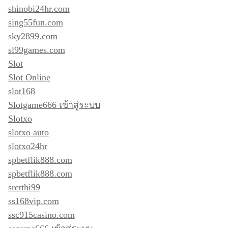
shinobi24hr.com
sing55fun.com
sky2899.com
sl99games.com
Slot
Slot Online
slot168
Slotgame666 เข้าสู่ระบบ
Slotxo
slotxo auto
slotxo24hr
spbetflik888.com
spbetflik888.com
sretthi99
ss168vip.com
ssc915casino.com