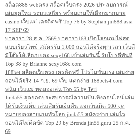
สล็อต888 webตรง สล็อตเว็บตรง 2026 ประสบการณ์
เล่นยุคใหม่ ระบบเสถียร พร้อมเกมให้เลือกมากมาย
casino เว็บแม่ เครดิตฟรี Top 76 by Stephan jin888.asia
17 SEP 69
บาคาร่า 28 ส.ค. 2569 บาคาร่า168 เปิดโลกเกมไพ่สด
แบบเรียลไทม์ สมัครรับ 1,000 ถอนได้จริงทุกเวลา เว็บดี
มีโต๊ะให้เลือกเยอะ sexy168 เข้าเล่นวันนี้ รับโปรดีทันที
Top 38 by Brianne sexy168c.com
188bet สล็อตเว็บตรง เครดิตฟรี โปรโมชั่นแรง เล่นง่าย
ถอนได้จริง 14 ก.ย. 69 เว็บ แตกง่าย 188bets4.com
พนัน เว็บแม่ ทดลองเล่น Top 65 by Teri
Jinda55 สุดยอดประสบการณ์ความบันเทิงออนไลน์ เล่น
ได้รับเงินเต็ม เล่นเสียรับเงินคืน แจกวันเกิด 500 จุด
หมายของสายเกมทั่วโลก jinda55 สมัครง่าย เล่นไว
ถอนได้ไม่ติดขัด Top 29 by Brenda jin55.guru 25 ก.ค.
69