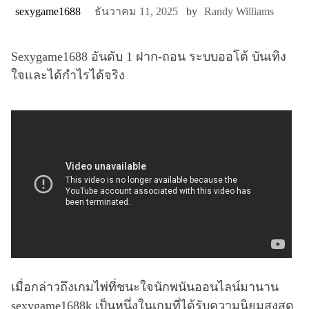
sexygame1688
ธันวาคม 11, 2025
by
Randy Williams
Sexygame1688 อันดับ 1 ฝาก-ถอน ระบบออโต้ บันเทิง
ใจและได้กำไรได้จริง
เมื่อกล่าวถึงเกมไพ่ที่ชนะใจนักพนันออนไลน์มานาน
sexygame1688k เป็นหนึ่งในเกมที่ได้รับความนิยมสูงสุด