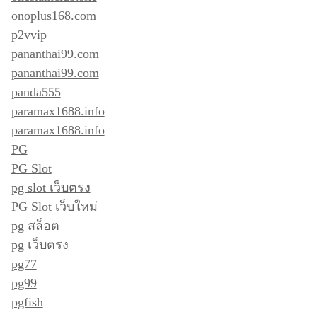
onoplus168.com
p2vvip
pananthai99.com
pananthai99.com
panda555
paramax1688.info
paramax1688.info
PG
PG Slot
pg slot เว็บตรง
PG Slot เว็บใหม่
pg สล็อต
pg เว็บตรง
pg77
pg99
pgfish