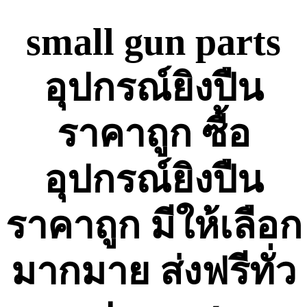
Skip
to
small gun parts
content
อุปกรณ์ยิงปืน
ราคาถูก ซื้อ
อุปกรณ์ยิงปืน
ราคาถูก มีให้เลือก
มากมาย ส่งฟรีทั่ว