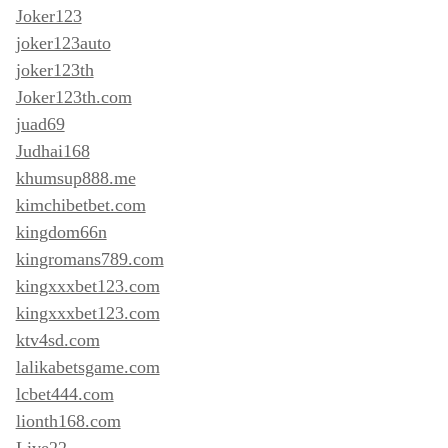
Joker123
joker123auto
joker123th
Joker123th.com
juad69
Judhai168
khumsup888.me
kimchibetbet.com
kingdom66n
kingromans789.com
kingxxxbet123.com
kingxxxbet123.com
ktv4sd.com
lalikabetsgame.com
lcbet444.com
lionth168.com
Live22