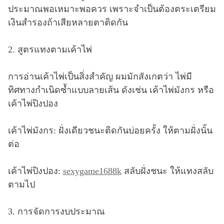
ประมาณพอเหมาะพอควร เพราะจำเป็นต้องตระเตรียม
เงินสำรองถ้าเสียหลายตาติดกัน
2. สูตรแทงตามเค้าไพ่
การอ่านเค้าไพ่เป็นสิ่งสำคัญ ผมมักสังเกตว่า ไพ่มี
ทิศทางกำเนิดซ้ำแบบลายเส้น ดังเช่น เค้าไพ่มังกร หรือ
เค้าไพ่ปิงปอง
เค้าไพ่มังกร: ฝั่งเดียวชนะติดกันบ่อยครั้ง ให้ตามฝั่งนั้น
ต่อ
เค้าไพ่ปิงปอง:
sexygame1688k
สลับฝั่งชนะ ให้แทงสลับ
ตามไป
3. การจัดการงบประมาณ