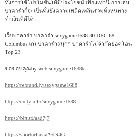
ทั้งการใช้โปรโมชั่นให้มีประโยชน์ เพียงเท่านี้ การเล่น
บาคาร่าก็จะเป็นทั้งยังความเพลิดเพลินรวมทั้งหนทาง
ทำเงินที่ดีได้
เว็บบาคาร่า บาคาร่า sexygame1688 30 DEC 68
Columbus เกมบาคาร่าสนุกๆ บาคาร่าไม่จำกัดยอดโอน
Top 23
ขอขอบคุณby web
sexygame1688k
https://rebrand.ly/sexygame1688
https://cutly.info/sexygame1688
https://bitt.to/aad7j7
https://shorturl.asia/9dN4G