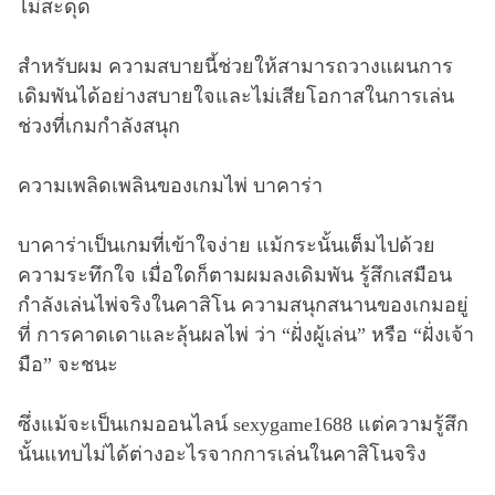
ไม่สะดุด
สำหรับผม ความสบายนี้ช่วยให้สามารถวางแผนการ
เดิมพันได้อย่างสบายใจและไม่เสียโอกาสในการเล่น
ช่วงที่เกมกำลังสนุก
ความเพลิดเพลินของเกมไพ่ บาคาร่า
บาคาร่าเป็นเกมที่เข้าใจง่าย แม้กระนั้นเต็มไปด้วย
ความระทึกใจ เมื่อใดก็ตามผมลงเดิมพัน รู้สึกเสมือน
กำลังเล่นไพ่จริงในคาสิโน ความสนุกสนานของเกมอยู่
ที่ การคาดเดาและลุ้นผลไพ่ ว่า “ฝั่งผู้เล่น” หรือ “ฝั่งเจ้า
มือ” จะชนะ
ซึ่งแม้จะเป็นเกมออนไลน์ sexygame1688 แต่ความรู้สึก
นั้นแทบไม่ได้ต่างอะไรจากการเล่นในคาสิโนจริง