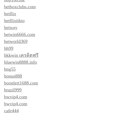
betboxclubs.com
betflix
betflixtikto
betway
betwin6666.com
betworld369
bh99
bkkwin เครดิตฟรี
bluewin8888.info
bng55
bonus888
boonlert1688.com
brazil999
bwvip4.com
bwvip4.com
cafe444