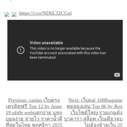
https://t.co/ND6L32CGul
แ
Previous:
casino เว็บตรง
Next:
เว็บแม่ 1688sagame
เครดิตฟรี Top 12 by Anne
ทดลองเล่น Top 86 by Rex
น
19 ufa9r webแตกง่าย แทง
เว็บไซต์ใหญ่ รวมเกมดัง
ะ
บอลง่าย จ่ายไว ราคาน้ำดี
บาคาร่า สล็อต เว็บเดียวจบ
ที่สุดในไทย พฤศจิกา 2025
ไม่ต้องย้ายเว็บ 25
แ